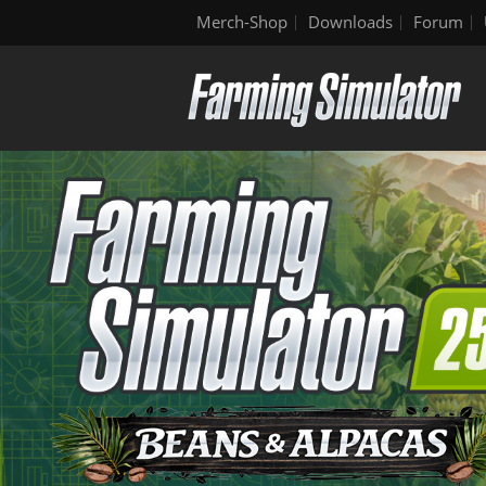
Merch-Shop
Downloads
Forum