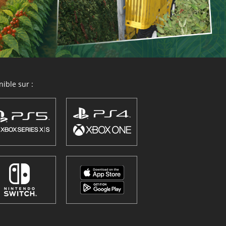
ible sur :