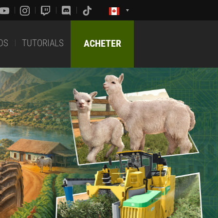
DS
TUTORIALS
ACHETER