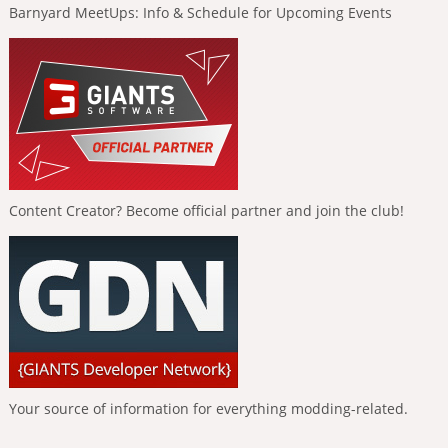
Barnyard MeetUps: Info & Schedule for Upcoming Events
Content Creator? Become official partner and join the club!
Your source of information for everything modding-related.