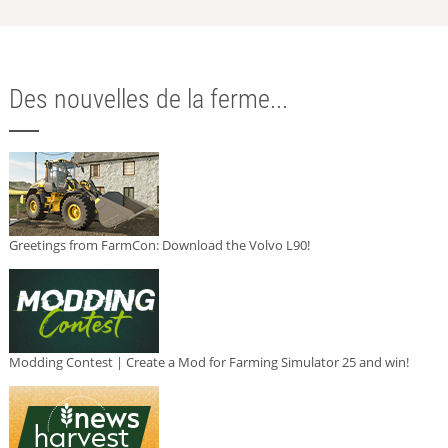
Des nouvelles de la ferme...
Greetings from FarmCon: Download the Volvo L90!
Modding Contest | Create a Mod for Farming Simulator 25 and win!