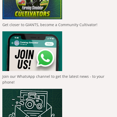
Get closer to GIANTS, become a Community Cultivator!
Join our WhatsApp channel to get the latest news - to your
phone!