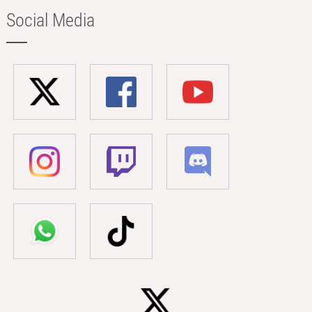
Social Media