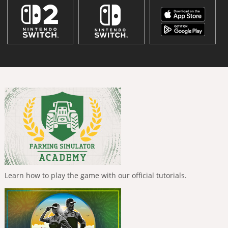
Learn how to play the game with our official tutorials.