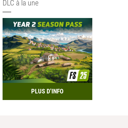
DLC à la une
PLUS D’INFO