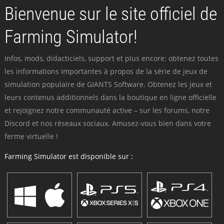
Bienvenue sur le site officiel de
Farming Simulator!
Infos, mods, didacticiels, support et plus encore: obtenez toutes
les informations importantes à propos de la série de jeux de
simulation populaire de GIANTS Software. Obtenez les jeux et
leurs contenus additionnels dans la boutique en ligne officielle
et rejoignez notre communauté active – sur les forums, notre
Discord et nos réseaux sociaux. Amusez-vous bien dans votre
ferme virtuelle !
Farming Simulator est disponible sur :