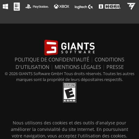
POLITIQUE DE CONFIDENTIALITÉ
|
CONDITIONS
D'UTILISATION
|
MENTIONS LÉGALES
|
PRESSE
© 2026 GIANTS Software GmbH Tous droits réservés. Toutes les autres
marques sont la propriété de leurs dépositaires respectifs.
Nous utilisons des cookies et des outils d'analyse pour
améliorer la convivialité du site Internet. En poursuivant
votre navigation, vous acceptez l'utilisation des cookies.