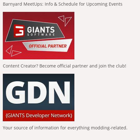
Barnyard MeetUps: Info & Schedule for Upcoming Events
Content Creator? Become official partner and join the club!
Your source of information for everything modding-related.