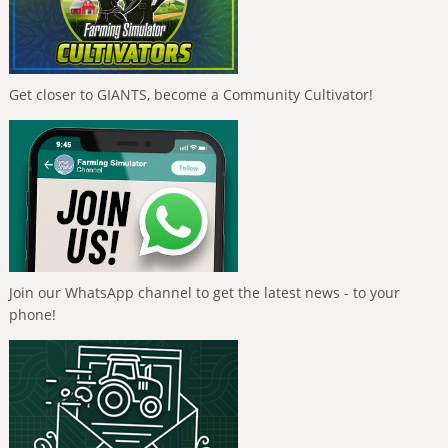
Get closer to GIANTS, become a Community Cultivator!
Join our WhatsApp channel to get the latest news - to your
phone!