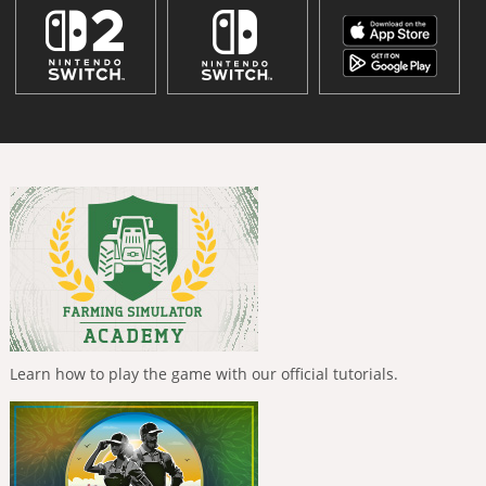
Learn how to play the game with our official tutorials.