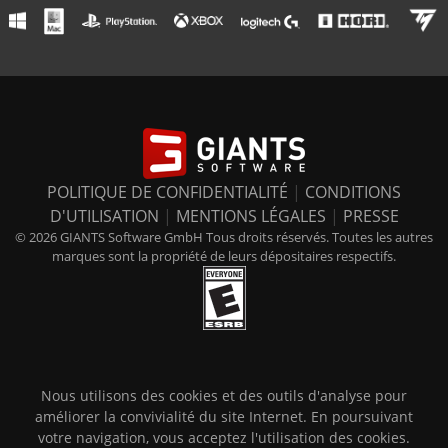
POLITIQUE DE CONFIDENTIALITÉ
|
CONDITIONS
D'UTILISATION
|
MENTIONS LÉGALES
|
PRESSE
© 2026 GIANTS Software GmbH Tous droits réservés. Toutes les autres
marques sont la propriété de leurs dépositaires respectifs.
Nous utilisons des cookies et des outils d'analyse pour
améliorer la convivialité du site Internet. En poursuivant
votre navigation, vous acceptez l'utilisation des cookies.