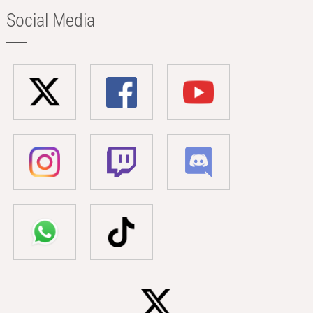
Social Media