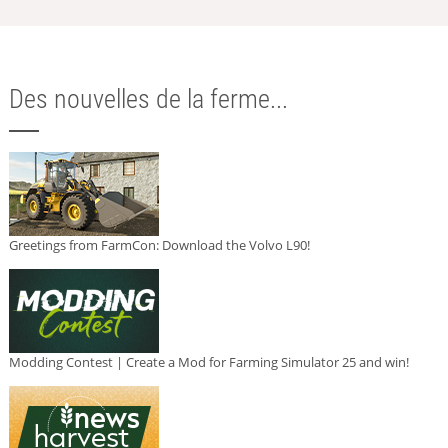
Des nouvelles de la ferme...
Greetings from FarmCon: Download the Volvo L90!
Modding Contest | Create a Mod for Farming Simulator 25 and win!