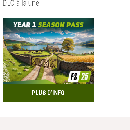
DLC à la une
PLUS D’INFO