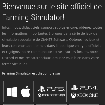
Bienvenue sur le site officiel de
Farming Simulator!
Infos, mods, didacticiels, support et plus encore: obtenez toutes
les informations importantes à propos de la série de jeux de
simulation populaire de GIANTS Software. Obtenez les jeux et
leurs contenus additionnels dans la boutique en ligne officielle
et rejoignez notre communauté active – sur les forums, notre
Discord et nos réseaux sociaux. Amusez-vous bien dans votre
ferme virtuelle !
Farming Simulator est disponible sur :