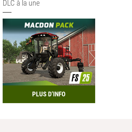
DLC à la une
PLUS D’INFO