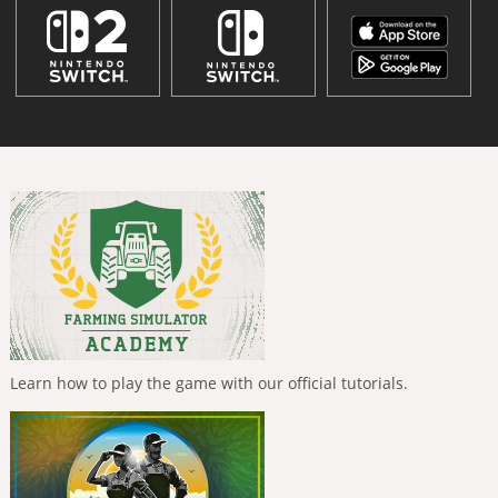
Learn how to play the game with our official tutorials.