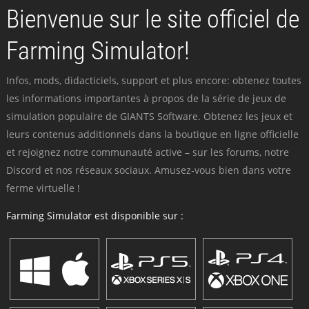
Bienvenue sur le site officiel de
Farming Simulator!
Infos, mods, didacticiels, support et plus encore: obtenez toutes
les informations importantes à propos de la série de jeux de
simulation populaire de GIANTS Software. Obtenez les jeux et
leurs contenus additionnels dans la boutique en ligne officielle
et rejoignez notre communauté active – sur les forums, notre
Discord et nos réseaux sociaux. Amusez-vous bien dans votre
ferme virtuelle !
Farming Simulator est disponible sur :