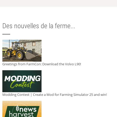
Des nouvelles de la ferme...
Greetings from FarmCon: Download the Volvo L90!
Modding Contest | Create a Mod for Farming Simulator 25 and win!