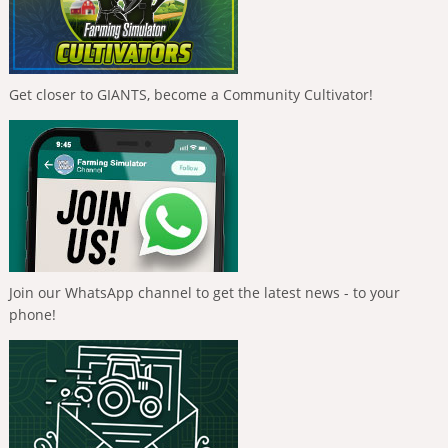
Get closer to GIANTS, become a Community Cultivator!
Join our WhatsApp channel to get the latest news - to your
phone!