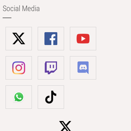
Social Media