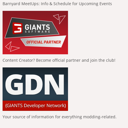
Barnyard MeetUps: Info & Schedule for Upcoming Events
Content Creator? Become official partner and join the club!
Your source of information for everything modding-related.