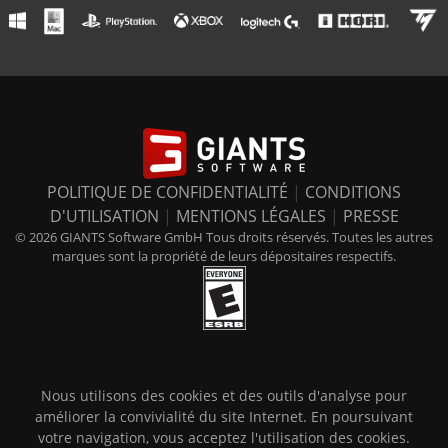
POLITIQUE DE CONFIDENTIALITÉ
|
CONDITIONS
D'UTILISATION
|
MENTIONS LÉGALES
|
PRESSE
© 2026 GIANTS Software GmbH Tous droits réservés. Toutes les autres
marques sont la propriété de leurs dépositaires respectifs.
Nous utilisons des cookies et des outils d'analyse pour
améliorer la convivialité du site Internet. En poursuivant
votre navigation, vous acceptez l'utilisation des cookies.