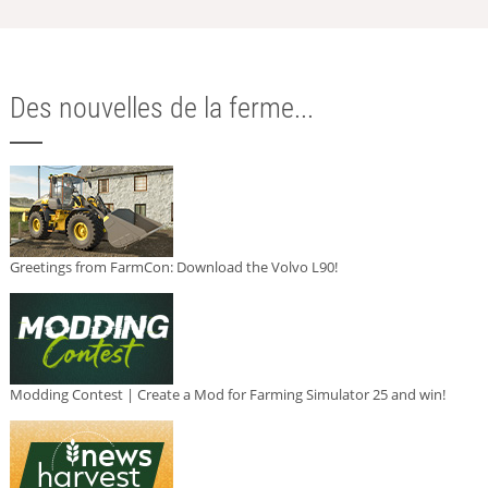
Des nouvelles de la ferme...
Greetings from FarmCon: Download the Volvo L90!
Modding Contest | Create a Mod for Farming Simulator 25 and win!