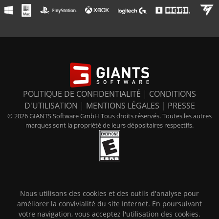
POLITIQUE DE CONFIDENTIALITÉ
|
CONDITIONS
D'UTILISATION
|
MENTIONS LÉGALES
|
PRESSE
© 2026 GIANTS Software GmbH Tous droits réservés. Toutes les autres
marques sont la propriété de leurs dépositaires respectifs.
Nous utilisons des cookies et des outils d'analyse pour
améliorer la convivialité du site Internet. En poursuivant
votre navigation, vous acceptez l'utilisation des cookies.