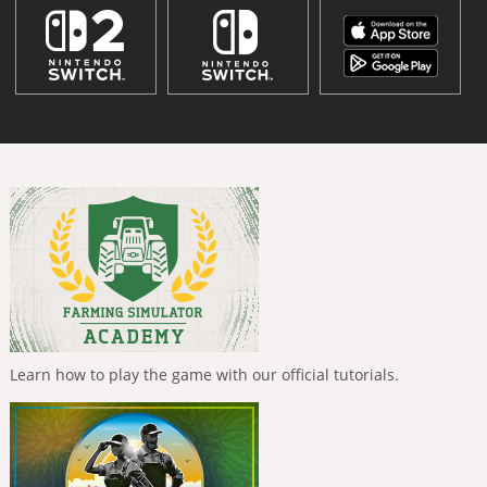
Learn how to play the game with our official tutorials.