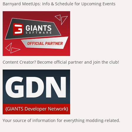
Barnyard MeetUps: Info & Schedule for Upcoming Events
Content Creator? Become official partner and join the club!
Your source of information for everything modding-related.