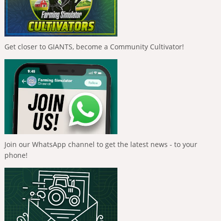
Get closer to GIANTS, become a Community Cultivator!
Join our WhatsApp channel to get the latest news - to your
phone!