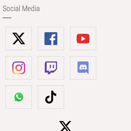
Social Media