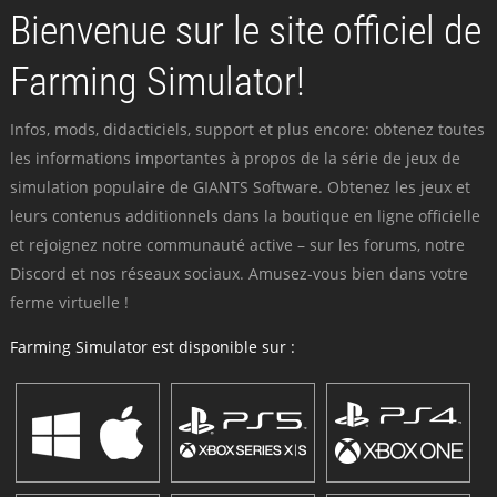
Bienvenue sur le site officiel de
Farming Simulator!
Infos, mods, didacticiels, support et plus encore: obtenez toutes
les informations importantes à propos de la série de jeux de
simulation populaire de GIANTS Software. Obtenez les jeux et
leurs contenus additionnels dans la boutique en ligne officielle
et rejoignez notre communauté active – sur les forums, notre
Discord et nos réseaux sociaux. Amusez-vous bien dans votre
ferme virtuelle !
Farming Simulator est disponible sur :