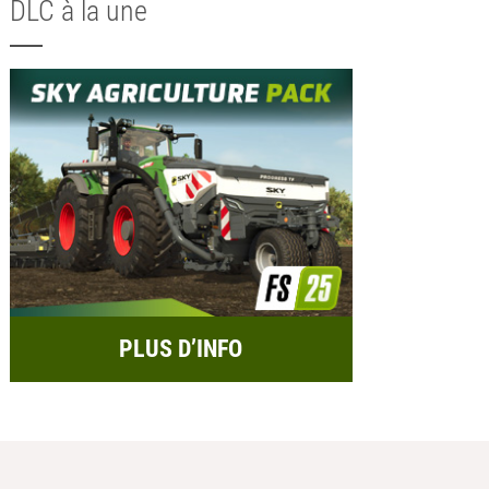
DLC à la une
PLUS D’INFO