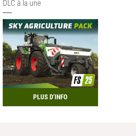
DLC à la une
PLUS D’INFO