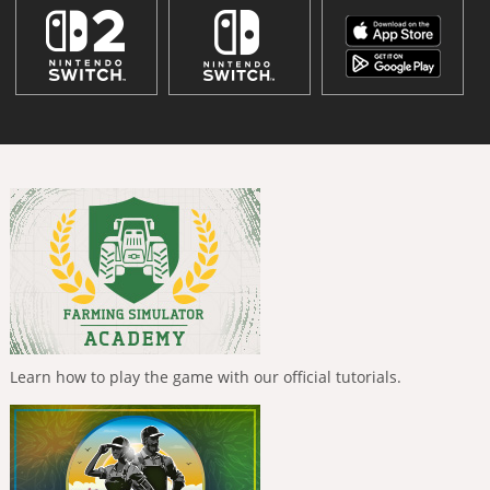
Learn how to play the game with our official tutorials.