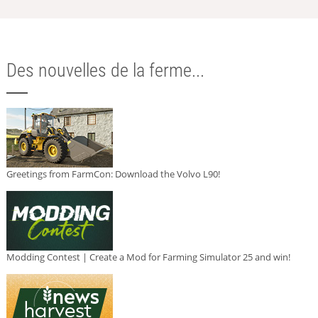
Des nouvelles de la ferme...
Greetings from FarmCon: Download the Volvo L90!
Modding Contest | Create a Mod for Farming Simulator 25 and win!