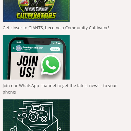
Get closer to GIANTS, become a Community Cultivator!
Join our WhatsApp channel to get the latest news - to your
phone!