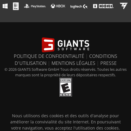
POLITIQUE DE CONFIDENTIALITÉ
|
CONDITIONS
D'UTILISATION
|
MENTIONS LÉGALES
|
PRESSE
© 2026 GIANTS Software GmbH Tous droits réservés. Toutes les autres
marques sont la propriété de leurs dépositaires respectifs.
Nous utilisons des cookies et des outils d'analyse pour
améliorer la convivialité du site Internet. En poursuivant
votre navigation, vous acceptez l'utilisation des cookies.