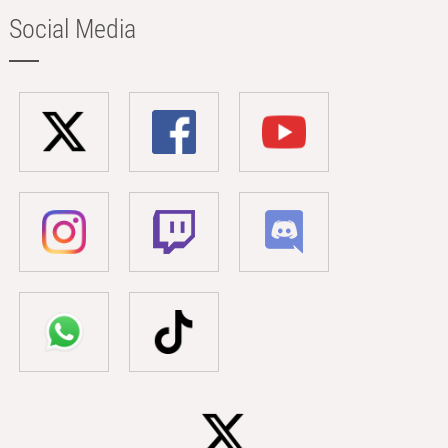
Social Media