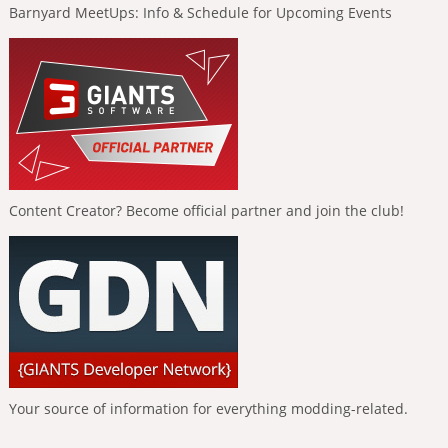
Barnyard MeetUps: Info & Schedule for Upcoming Events
Content Creator? Become official partner and join the club!
Your source of information for everything modding-related.