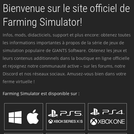
Bienvenue sur le site officiel de
Farming Simulator!
Infos, mods, didacticiels, support et plus encore: obtenez toutes
les informations importantes à propos de la série de jeux de
simulation populaire de GIANTS Software. Obtenez les jeux et
leurs contenus additionnels dans la boutique en ligne officielle
et rejoignez notre communauté active – sur les forums, notre
Discord et nos réseaux sociaux. Amusez-vous bien dans votre
ferme virtuelle !
Farming Simulator est disponible sur :