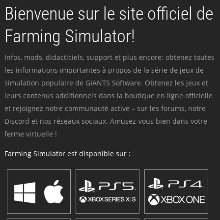
Bienvenue sur le site officiel de
Farming Simulator!
Infos, mods, didacticiels, support et plus encore: obtenez toutes
les informations importantes à propos de la série de jeux de
simulation populaire de GIANTS Software. Obtenez les jeux et
leurs contenus additionnels dans la boutique en ligne officielle
et rejoignez notre communauté active – sur les forums, notre
Discord et nos réseaux sociaux. Amusez-vous bien dans votre
ferme virtuelle !
Farming Simulator est disponible sur :