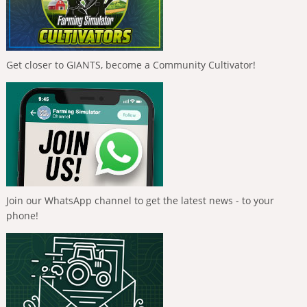
Get closer to GIANTS, become a Community Cultivator!
Join our WhatsApp channel to get the latest news - to your
phone!