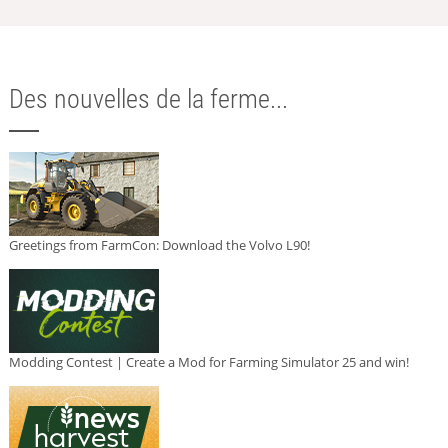
Des nouvelles de la ferme...
Greetings from FarmCon: Download the Volvo L90!
Modding Contest | Create a Mod for Farming Simulator 25 and win!