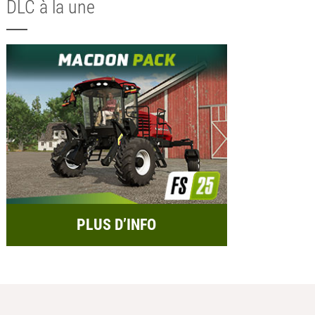
DLC à la une
PLUS D’INFO