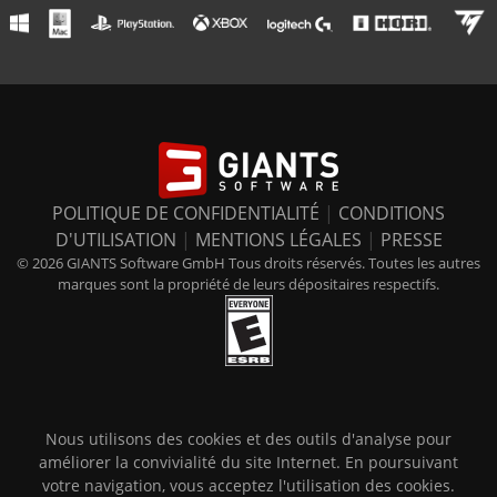
POLITIQUE DE CONFIDENTIALITÉ
|
CONDITIONS
D'UTILISATION
|
MENTIONS LÉGALES
|
PRESSE
© 2026 GIANTS Software GmbH Tous droits réservés. Toutes les autres
marques sont la propriété de leurs dépositaires respectifs.
Nous utilisons des cookies et des outils d'analyse pour
améliorer la convivialité du site Internet. En poursuivant
votre navigation, vous acceptez l'utilisation des cookies.