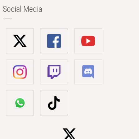
Social Media