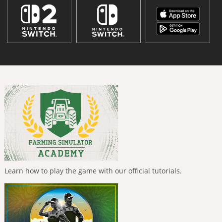
Learn how to play the game with our official tutorials.