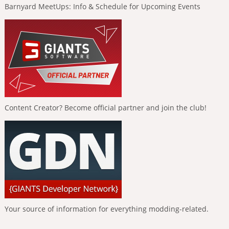
Barnyard MeetUps: Info & Schedule for Upcoming Events
Content Creator? Become official partner and join the club!
Your source of information for everything modding-related.