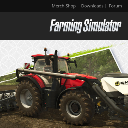
Merch-Shop
Downloads
Forum