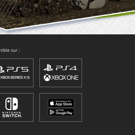
ible sur :