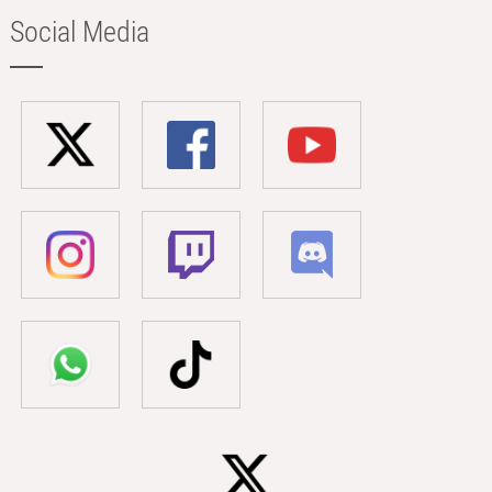
Social Media