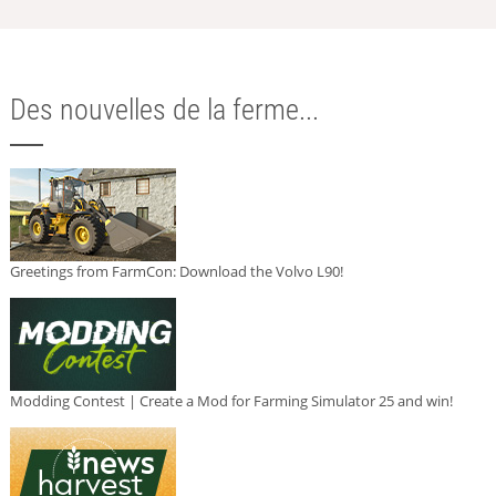
Des nouvelles de la ferme...
Greetings from FarmCon: Download the Volvo L90!
Modding Contest | Create a Mod for Farming Simulator 25 and win!