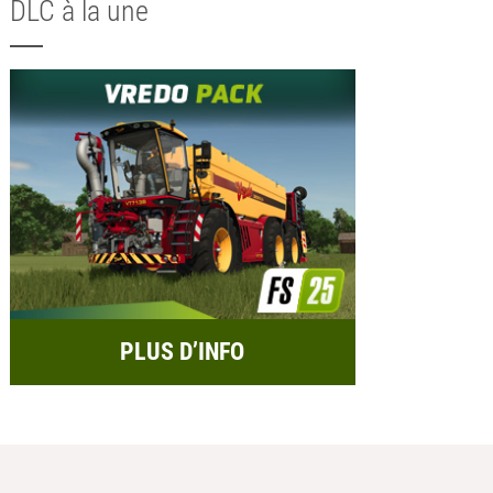
DLC à la une
PLUS D’INFO