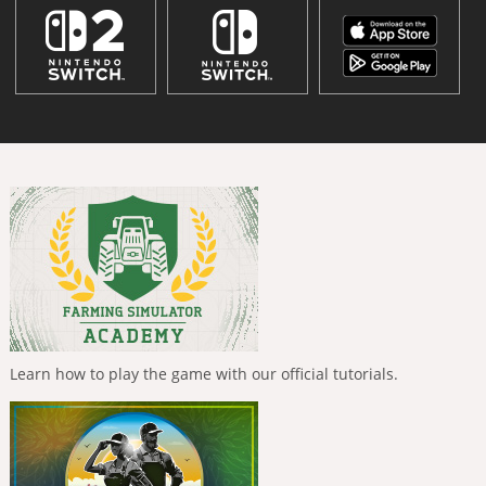
Learn how to play the game with our official tutorials.