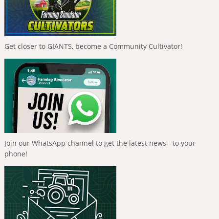
Get closer to GIANTS, become a Community Cultivator!
Join our WhatsApp channel to get the latest news - to your
phone!