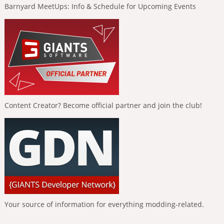
Barnyard MeetUps: Info & Schedule for Upcoming Events
Content Creator? Become official partner and join the club!
Your source of information for everything modding-related.