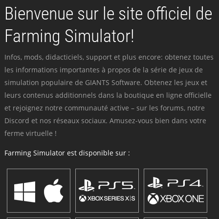
Bienvenue sur le site officiel de
Farming Simulator!
Infos, mods, didacticiels, support et plus encore: obtenez toutes
les informations importantes à propos de la série de jeux de
simulation populaire de GIANTS Software. Obtenez les jeux et
leurs contenus additionnels dans la boutique en ligne officielle
et rejoignez notre communauté active – sur les forums, notre
Discord et nos réseaux sociaux. Amusez-vous bien dans votre
ferme virtuelle !
Farming Simulator est disponible sur :