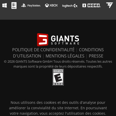
POLITIQUE DE CONFIDENTIALITÉ
|
CONDITIONS
D'UTILISATION
|
MENTIONS LÉGALES
|
PRESSE
© 2026 GIANTS Software GmbH Tous droits réservés. Toutes les autres
marques sont la propriété de leurs dépositaires respectifs.
Nous utilisons des cookies et des outils d'analyse pour
améliorer la convivialité du site Internet. En poursuivant
votre navigation, vous acceptez l'utilisation des cookies.