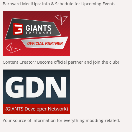
Barnyard MeetUps: Info & Schedule for Upcoming Events
Content Creator? Become official partner and join the club!
Your source of information for everything modding-related.