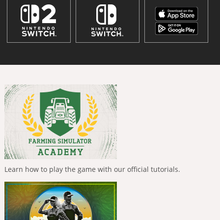
Learn how to play the game with our official tutorials.