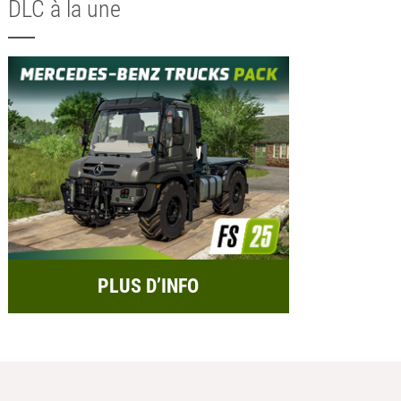
DLC à la une
PLUS D’INFO