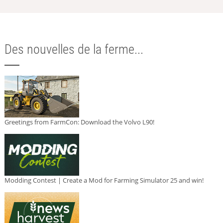
Des nouvelles de la ferme...
Greetings from FarmCon: Download the Volvo L90!
Modding Contest | Create a Mod for Farming Simulator 25 and win!