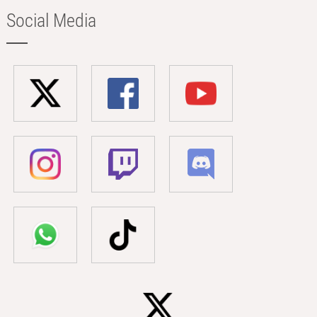
Social Media