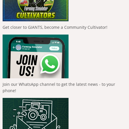
Get closer to GIANTS, become a Community Cultivator!
Join our WhatsApp channel to get the latest news - to your
phone!