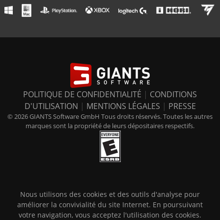
POLITIQUE DE CONFIDENTIALITÉ
|
CONDITIONS
D'UTILISATION
|
MENTIONS LÉGALES
|
PRESSE
© 2026 GIANTS Software GmbH Tous droits réservés. Toutes les autres
marques sont la propriété de leurs dépositaires respectifs.
Nous utilisons des cookies et des outils d'analyse pour
améliorer la convivialité du site Internet. En poursuivant
votre navigation, vous acceptez l'utilisation des cookies.