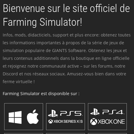
Bienvenue sur le site officiel de
Farming Simulator!
Infos, mods, didacticiels, support et plus encore: obtenez toutes
les informations importantes à propos de la série de jeux de
simulation populaire de GIANTS Software. Obtenez les jeux et
leurs contenus additionnels dans la boutique en ligne officielle
et rejoignez notre communauté active – sur les forums, notre
Discord et nos réseaux sociaux. Amusez-vous bien dans votre
ferme virtuelle !
Farming Simulator est disponible sur :