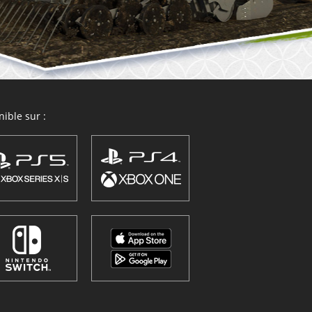
ible sur :