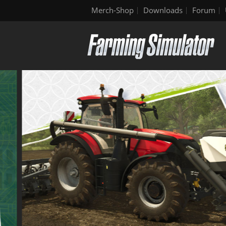
Merch-Shop
Downloads
Forum