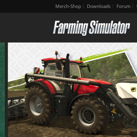
Merch-Shop
Downloads
Forum