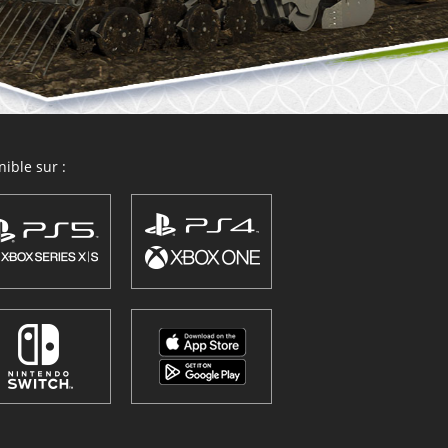
ible sur :