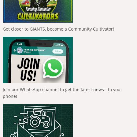
Get closer to GIANTS, become a Community Cultivator!
Join our WhatsApp channel to get the latest news - to your
phone!