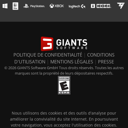
POLITIQUE DE CONFIDENTIALITÉ
|
CONDITIONS
D'UTILISATION
|
MENTIONS LÉGALES
|
PRESSE
© 2026 GIANTS Software GmbH Tous droits réservés. Toutes les autres
marques sont la propriété de leurs dépositaires respectifs.
Nous utilisons des cookies et des outils d'analyse pour
améliorer la convivialité du site Internet. En poursuivant
votre navigation, vous acceptez l'utilisation des cookies.