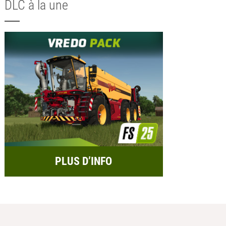
DLC à la une
PLUS D’INFO