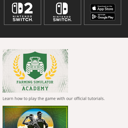
Learn how to play the game with our official tutorials.