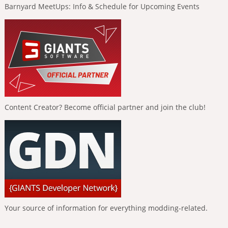
Barnyard MeetUps: Info & Schedule for Upcoming Events
Content Creator? Become official partner and join the club!
Your source of information for everything modding-related.