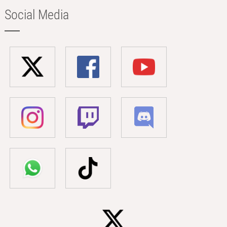
Social Media