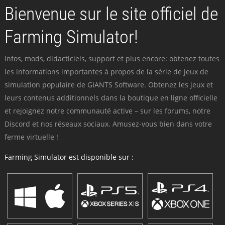
Bienvenue sur le site officiel de
Farming Simulator!
Infos, mods, didacticiels, support et plus encore: obtenez toutes
les informations importantes à propos de la série de jeux de
simulation populaire de GIANTS Software. Obtenez les jeux et
leurs contenus additionnels dans la boutique en ligne officielle
et rejoignez notre communauté active – sur les forums, notre
Discord et nos réseaux sociaux. Amusez-vous bien dans votre
ferme virtuelle !
Farming Simulator est disponible sur :