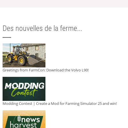
Des nouvelles de la ferme...
Greetings from FarmCon: Download the Volvo L90!
Modding Contest | Create a Mod for Farming Simulator 25 and win!