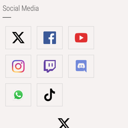
Social Media