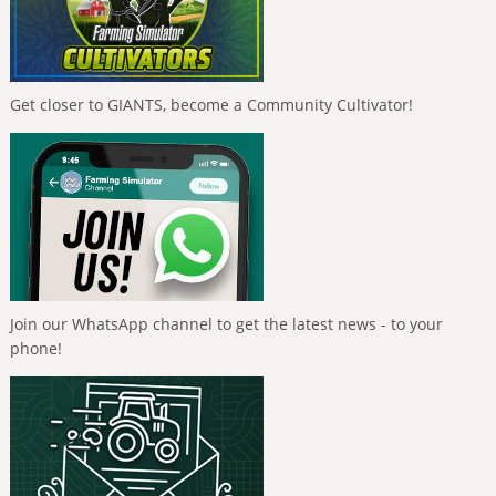
Get closer to GIANTS, become a Community Cultivator!
Join our WhatsApp channel to get the latest news - to your
phone!