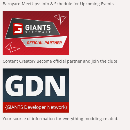
Barnyard MeetUps: Info & Schedule for Upcoming Events
Content Creator? Become official partner and join the club!
Your source of information for everything modding-related.