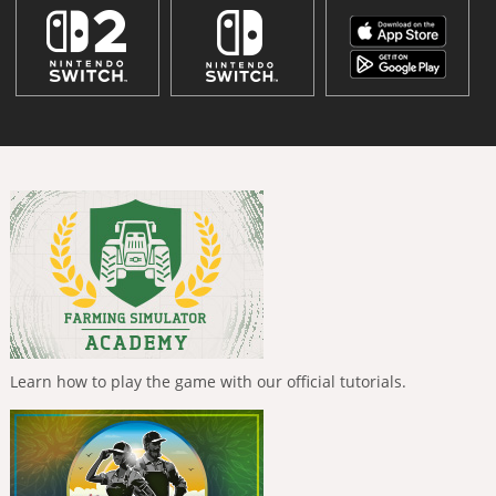
Learn how to play the game with our official tutorials.