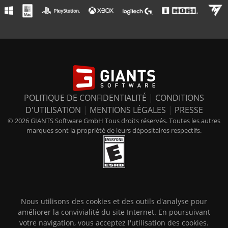
POLITIQUE DE CONFIDENTIALITÉ
|
CONDITIONS
D'UTILISATION
|
MENTIONS LÉGALES
|
PRESSE
© 2026 GIANTS Software GmbH Tous droits réservés. Toutes les autres
marques sont la propriété de leurs dépositaires respectifs.
Nous utilisons des cookies et des outils d'analyse pour
améliorer la convivialité du site Internet. En poursuivant
votre navigation, vous acceptez l'utilisation des cookies.