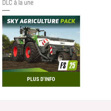
DLC à la une
PLUS D’INFO