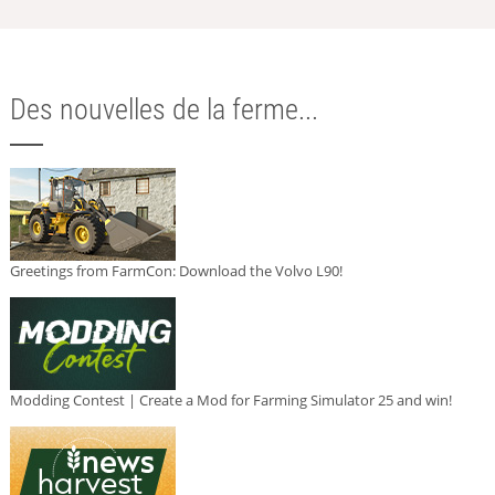
Des nouvelles de la ferme...
Greetings from FarmCon: Download the Volvo L90!
Modding Contest | Create a Mod for Farming Simulator 25 and win!