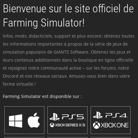
Bienvenue sur le site officiel de
Farming Simulator!
Infos, mods, didacticiels, support et plus encore: obtenez toutes
les informations importantes à propos de la série de jeux de
simulation populaire de GIANTS Software. Obtenez les jeux et
leurs contenus additionnels dans la boutique en ligne officielle
et rejoignez notre communauté active – sur les forums, notre
Discord et nos réseaux sociaux. Amusez-vous bien dans votre
ferme virtuelle !
Farming Simulator est disponible sur :