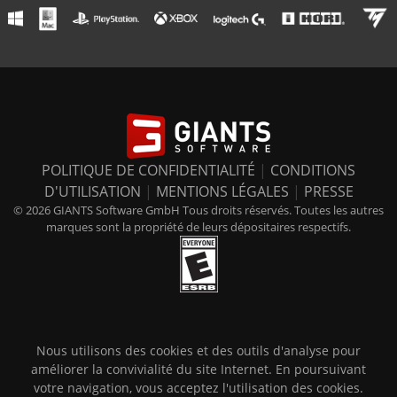
POLITIQUE DE CONFIDENTIALITÉ
|
CONDITIONS
D'UTILISATION
|
MENTIONS LÉGALES
|
PRESSE
© 2026 GIANTS Software GmbH Tous droits réservés. Toutes les autres
marques sont la propriété de leurs dépositaires respectifs.
Nous utilisons des cookies et des outils d'analyse pour
améliorer la convivialité du site Internet. En poursuivant
votre navigation, vous acceptez l'utilisation des cookies.