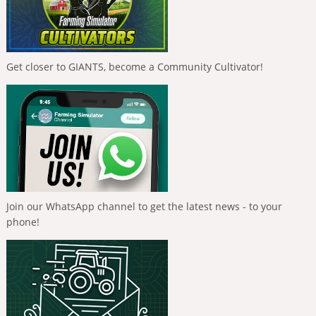
Get closer to GIANTS, become a Community Cultivator!
Join our WhatsApp channel to get the latest news - to your
phone!