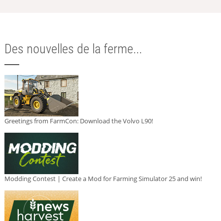
Des nouvelles de la ferme...
Greetings from FarmCon: Download the Volvo L90!
Modding Contest | Create a Mod for Farming Simulator 25 and win!