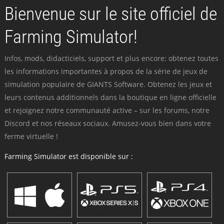
Bienvenue sur le site officiel de
Farming Simulator!
Infos, mods, didacticiels, support et plus encore: obtenez toutes
les informations importantes à propos de la série de jeux de
simulation populaire de GIANTS Software. Obtenez les jeux et
leurs contenus additionnels dans la boutique en ligne officielle
et rejoignez notre communauté active – sur les forums, notre
Discord et nos réseaux sociaux. Amusez-vous bien dans votre
ferme virtuelle !
Farming Simulator est disponible sur :