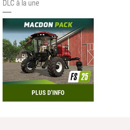
DLC à la une
PLUS D’INFO