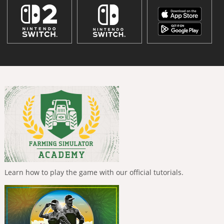
Learn how to play the game with our official tutorials.