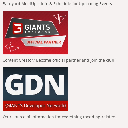
Barnyard MeetUps: Info & Schedule for Upcoming Events
Content Creator? Become official partner and join the club!
Your source of information for everything modding-related.