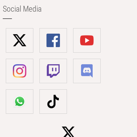
Social Media