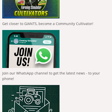
Get closer to GIANTS, become a Community Cultivator!
Join our WhatsApp channel to get the latest news - to your
phone!