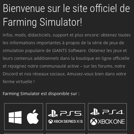
Bienvenue sur le site officiel de
Farming Simulator!
Infos, mods, didacticiels, support et plus encore: obtenez toutes
les informations importantes à propos de la série de jeux de
simulation populaire de GIANTS Software. Obtenez les jeux et
leurs contenus additionnels dans la boutique en ligne officielle
et rejoignez notre communauté active – sur les forums, notre
Discord et nos réseaux sociaux. Amusez-vous bien dans votre
ferme virtuelle !
Farming Simulator est disponible sur :