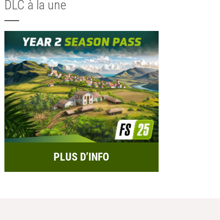
DLC à la une
PLUS D’INFO