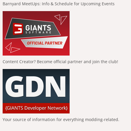
Barnyard MeetUps: Info & Schedule for Upcoming Events
Content Creator? Become official partner and join the club!
Your source of information for everything modding-related.