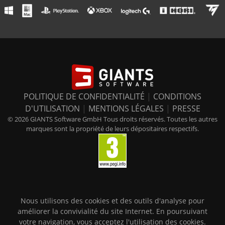
POLITIQUE DE CONFIDENTIALITÉ
|
CONDITIONS
D'UTILISATION
|
MENTIONS LÉGALES
|
PRESSE
© 2026 GIANTS Software GmbH Tous droits réservés. Toutes les autres
marques sont la propriété de leurs dépositaires respectifs.
Nous utilisons des cookies et des outils d'analyse pour
améliorer la convivialité du site Internet. En poursuivant
votre navigation, vous acceptez l'utilisation des cookies.