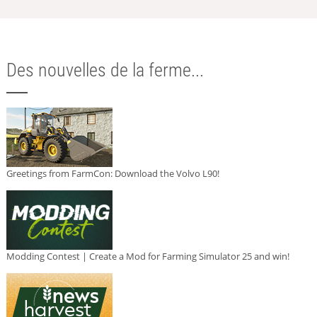
Des nouvelles de la ferme...
Greetings from FarmCon: Download the Volvo L90!
Modding Contest | Create a Mod for Farming Simulator 25 and win!