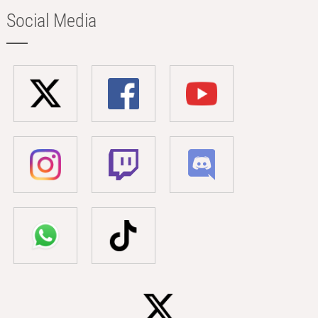
Social Media