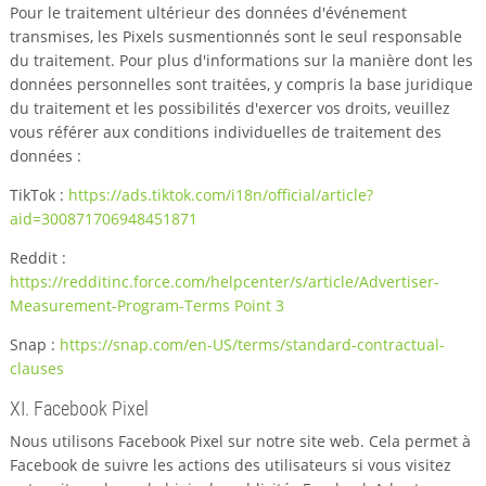
Pour le traitement ultérieur des données d'événement
transmises, les Pixels susmentionnés sont le seul responsable
du traitement. Pour plus d'informations sur la manière dont les
données personnelles sont traitées, y compris la base juridique
du traitement et les possibilités d'exercer vos droits, veuillez
vous référer aux conditions individuelles de traitement des
données :
TikTok :
https://ads.tiktok.com/i18n/official/article?
aid=300871706948451871
Reddit :
https://redditinc.force.com/helpcenter/s/article/Advertiser-
Measurement-Program-Terms Point 3
Snap :
https://snap.com/en-US/terms/standard-contractual-
clauses
XI. Facebook Pixel
Nous utilisons Facebook Pixel sur notre site web. Cela permet à
Facebook de suivre les actions des utilisateurs si vous visitez