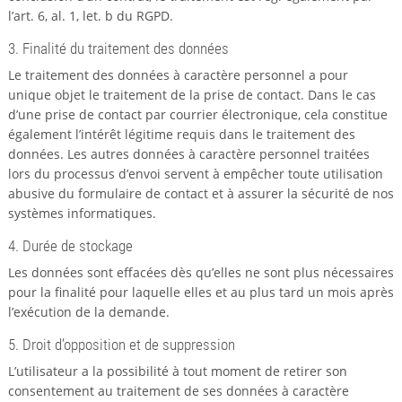
l’art. 6, al. 1, let. b du RGPD.
3. Finalité du traitement des données
Le traitement des données à caractère personnel a pour
unique objet le traitement de la prise de contact. Dans le cas
d’une prise de contact par courrier électronique, cela constitue
également l’intérêt légitime requis dans le traitement des
données. Les autres données à caractère personnel traitées
lors du processus d’envoi servent à empêcher toute utilisation
abusive du formulaire de contact et à assurer la sécurité de nos
systèmes informatiques.
4. Durée de stockage
Les données sont effacées dès qu’elles ne sont plus nécessaires
pour la finalité pour laquelle elles et au plus tard un mois après
l’exécution de la demande.
5. Droit d’opposition et de suppression
L’utilisateur a la possibilité à tout moment de retirer son
consentement au traitement de ses données à caractère