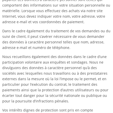
comportent des informations sur votre situation personnelle ou
matérielle. Lorsque vous effectuez des achats via notre site
Internet, vous devez indiquer votre nom, votre adresse, votre
adresse e-mail et vos coordonnées de paiement.
Dans le cadre également du traitement de vos demandes ou du
suivi de client, il peut s’avérer nécessaire de vous demander
des données à caractère personnel telles que nom, adresse,
adresse e-mail et numéro de téléphone.
Nous recueillons également des données dans le cadre d’une
participation volontaire aux enquêtes et sondages. Nous ne
divulguons des données à caractère personnel qu’à des
sociétés avec lesquelles nous travaillons ou à des prestataires
externes dans la mesure où la loi l’impose ou le permet, et en
particulier pour l’exécution du contrat, le traitement des
paiements ainsi que la protection d’autres utilisateurs ou pour
écarter tout danger pour la sécurité nationale ou publique ou
pour la poursuite d’infractions pénales.
Vos intérêts dignes de protection sont pris en compte