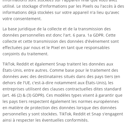
utilisé. Le stockage d'informations par les Pixels ou l'accès à des
informations déjà stockées sur votre appareil n'a lieu qu'avec
votre consentement.
La base juridique de la collecte et de la transmission des
données personnelles est donc l'art. 6 para. 1a GDPR. Cette
collecte et cette transmission des données d'événement sont
effectuées par nous et le Pixel en tant que responsables
conjoints du traitement.
TikTok, Reddit et également Snap traitent les données aux
États-Unis, entre autres. Comme base pour le traitement des
données avec des destinataires situés dans des pays tiers (en
dehors de l'UE, c'est-à-dire notamment aux États-Unis), les
entreprises utilisent des clauses contractuelles dites standard
(art. 46 (2) & (3) GDPR). Ces modèles types visent à garantir que
les pays tiers respectent également les normes européennes
en matière de protection des données lorsque des données
personnelles y sont stockées. TikTok, Reddit et Snap s'engagent
ainsi à respecter les éventuelles conformités.