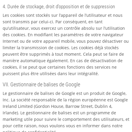
4. Durée de stockage, droit d’opposition et de suppression
Les cookies sont stockés sur l’appareil de l’utilisateur et nous
sont transmis par celui-ci. Par conséquent, en tant
qu’utilisateur, vous exercez un contrôle absolu sur l’utilisation
des cookies. En modifiant les paramètres de votre navigateur
Internet ou de votre appareil mobile, vous pouvez désactiver ou
limiter la transmission de cookies. Les cookies déjà stockés
peuvent être supprimés à tout moment. Cela peut se faire de
manière automatique également. En cas de désactivation de
cookies, il se peut que certaines fonctions des services ne
puissent plus être utilisées dans leur intégralité.
VII. Gestionnaire de balises de Google
Le gestionnaire de balises de Google est un produit de Google,
Inc. La société responsable de la région européenne est Google
Ireland Limited (Gordon House, Barrow Street, Dublin 4,
Irlande). Le gestionnaire de balises est un programme de
marketing utile pour suivre le comportement des utilisateurs, et
pour cette raison, nous voulons vous en informer dans notre