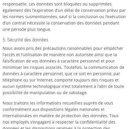
responsable. Les données sont bloquées ou supprimées
également dès l’expiration d’un délai de conservation prévu par
les normes susmentionnées, sauf si la conclusion ou l’exécution
d’un contrat nécessite la conservation des données pendant
une période plus longue.
5. Sécurité des données
Nous avons pris des précautions raisonnables pour empêcher
l’accès et l’utilisation de manière non autorisée ainsi que la
falsification de vos données à caractère personnel et pour
minimiser les risques associés. Toutefois, la communication de
données à caractère personnel, que ce soit en personne, par
téléphone ou sur Internet, comporte toujours des risques et
aucun système technologique n’est totalement à l’abri de toute
possibilité de manipulation ou de sabotage.
Nous traitons les informations recueillies auprès de vous
conformément aux dispositions légales nationales et
internationales en matière de protection des données. Tous
nos employés s’engagent à respecter la confidentialité des
données et les dispositions relatives à la protection des