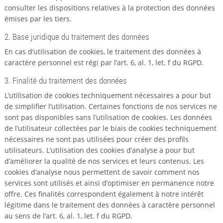
consulter les dispositions relatives à la protection des données
émises par les tiers.
2. Base juridique du traitement des données
En cas d’utilisation de cookies, le traitement des données à
caractère personnel est régi par l’art. 6, al. 1, let. f du RGPD.
3. Finalité du traitement des données
L’utilisation de cookies techniquement nécessaires a pour but
de simplifier l’utilisation. Certaines fonctions de nos services ne
sont pas disponibles sans l’utilisation de cookies. Les données
de l’utilisateur collectées par le biais de cookies techniquement
nécessaires ne sont pas utilisées pour créer des profils
utilisateurs. L’utilisation des cookies d’analyse a pour but
d’améliorer la qualité de nos services et leurs contenus. Les
cookies d’analyse nous permettent de savoir comment nos
services sont utilisés et ainsi d’optimiser en permanence notre
offre. Ces finalités correspondent également à notre intérêt
légitime dans le traitement des données à caractère personnel
au sens de l’art. 6, al. 1, let. f du RGPD.