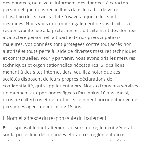
des données, nous vous informons des données à caractère
personnel que nous recueillons dans le cadre de votre
utilisation des services et de l’usage auquel elles sont
destinées. Nous vous informons également de vos droits. La
responsabilité liée à la protection et au traitement des données
à caractère personnel fait partie de nos préoccupations
majeures. Vos données sont protégées contre tout accès non
autorisé et toute perte à l’aide de diverses mesures techniques
et contractuelles. Pour y parvenir, nous avons pris les mesures
techniques et organisationnelles nécessaires. Si des liens
mènent à des sites Internet tiers, veuillez noter que ces
sociétés disposent de leurs propres déclarations de
confidentialité, qui s’appliquent alors. Nous offrons nos services
uniquement aux personnes âgées d’au moins 16 ans. Aussi,
nous ne collectons et ne traitons sciemment aucune donnée de
personnes âgées de moins de 16 ans.
I. Nom et adresse du responsable du traitement
Est responsable du traitement au sens du règlement général
sur la protection des données et d’autres réglementations