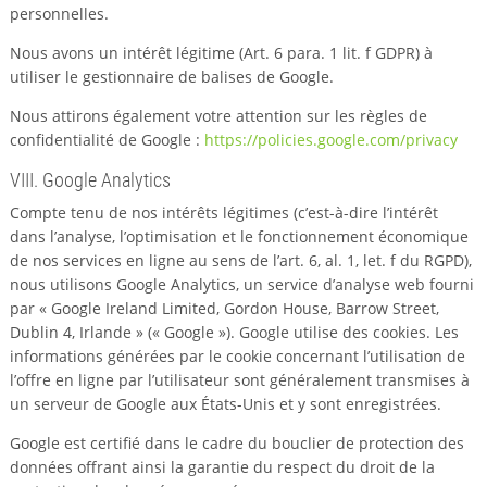
personnelles.
Nous avons un intérêt légitime (Art. 6 para. 1 lit. f GDPR) à
utiliser le gestionnaire de balises de Google.
Nous attirons également votre attention sur les règles de
confidentialité de Google :
https://policies.google.com/privacy
VIII. Google Analytics
Compte tenu de nos intérêts légitimes (c’est-à-dire l’intérêt
dans l’analyse, l’optimisation et le fonctionnement économique
de nos services en ligne au sens de l’art. 6, al. 1, let. f du RGPD),
nous utilisons Google Analytics, un service d’analyse web fourni
par « Google Ireland Limited, Gordon House, Barrow Street,
Dublin 4, Irlande » (« Google »). Google utilise des cookies. Les
informations générées par le cookie concernant l’utilisation de
l’offre en ligne par l’utilisateur sont généralement transmises à
un serveur de Google aux États-Unis et y sont enregistrées.
Google est certifié dans le cadre du bouclier de protection des
données offrant ainsi la garantie du respect du droit de la