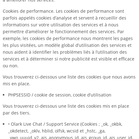
Cookies de performance. Les cookies de performance sont
parfois appelés cookies d’analyse et servent à recueillir des
informations sur votre utilisation des services et à nous
permettre d’améliorer le fonctionnement des services. Par
exemple, les cookies de performance nous montrent les pages
les plus visitées, un modèle global d’utilisation des services et
nous aident à identifier les problèmes liés à l’utilisation des
services et à déterminer si notre publicité est visible et efficace
ou non.
Vous trouverez ci-dessous une liste des cookies que nous avons
mis en place.
PHPSESSID / cookie de session, cookie d’utilisation
Vous trouverez ci-dessous une liste des cookies mis en place
par des tiers.
• Olark Live Chat / Support Service (Cookies ; _ok, _okbk,
_okdetect, _oklv, hblid, olfsk, wcsid et _hstc, _ga,
_vwo_uuuid_v2, ajs_anonymous_id, ajs_group_id, ajs_user_id,