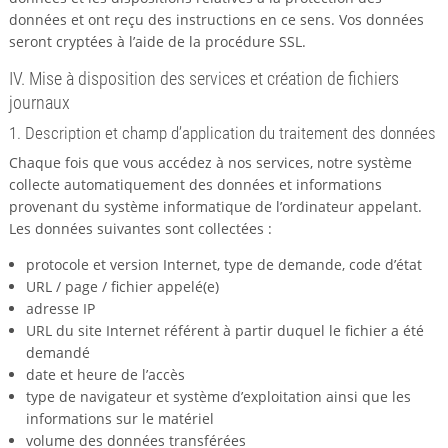
données et ont reçu des instructions en ce sens. Vos données
seront cryptées à l’aide de la procédure SSL.
IV. Mise à disposition des services et création de fichiers
journaux
1. Description et champ d’application du traitement des données
Chaque fois que vous accédez à nos services, notre système
collecte automatiquement des données et informations
provenant du système informatique de l’ordinateur appelant.
Les données suivantes sont collectées :
protocole et version Internet, type de demande, code d’état
URL / page / fichier appelé(e)
adresse IP
URL du site Internet référent à partir duquel le fichier a été
demandé
date et heure de l’accès
type de navigateur et système d’exploitation ainsi que les
informations sur le matériel
volume des données transférées