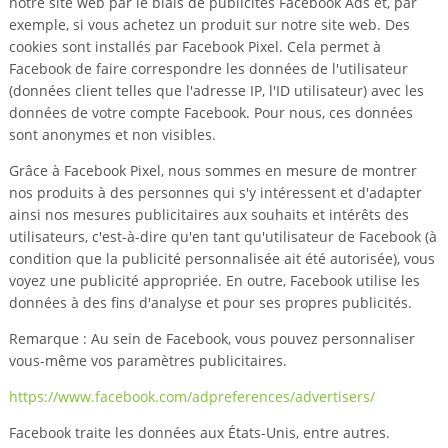
notre site web par le biais de publicités Facebook Ads et, par
exemple, si vous achetez un produit sur notre site web. Des
cookies sont installés par Facebook Pixel. Cela permet à
Facebook de faire correspondre les données de l'utilisateur
(données client telles que l'adresse IP, l'ID utilisateur) avec les
données de votre compte Facebook. Pour nous, ces données
sont anonymes et non visibles.
Grâce à Facebook Pixel, nous sommes en mesure de montrer
nos produits à des personnes qui s'y intéressent et d'adapter
ainsi nos mesures publicitaires aux souhaits et intérêts des
utilisateurs, c'est-à-dire qu'en tant qu'utilisateur de Facebook (à
condition que la publicité personnalisée ait été autorisée), vous
voyez une publicité appropriée. En outre, Facebook utilise les
données à des fins d'analyse et pour ses propres publicités.
Remarque : Au sein de Facebook, vous pouvez personnaliser
vous-même vos paramètres publicitaires.
https://www.facebook.com/adpreferences/advertisers/
Facebook traite les données aux États-Unis, entre autres.