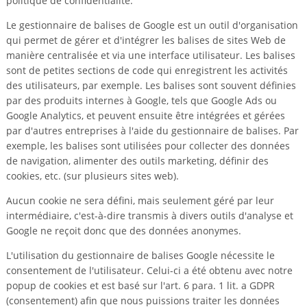
politique de confidentialité.
Le gestionnaire de balises de Google est un outil d'organisation
qui permet de gérer et d'intégrer les balises de sites Web de
manière centralisée et via une interface utilisateur. Les balises
sont de petites sections de code qui enregistrent les activités
des utilisateurs, par exemple. Les balises sont souvent définies
par des produits internes à Google, tels que Google Ads ou
Google Analytics, et peuvent ensuite être intégrées et gérées
par d'autres entreprises à l'aide du gestionnaire de balises. Par
exemple, les balises sont utilisées pour collecter des données
de navigation, alimenter des outils marketing, définir des
cookies, etc. (sur plusieurs sites web).
Aucun cookie ne sera défini, mais seulement géré par leur
intermédiaire, c'est-à-dire transmis à divers outils d'analyse et
Google ne reçoit donc que des données anonymes.
L'utilisation du gestionnaire de balises Google nécessite le
consentement de l'utilisateur. Celui-ci a été obtenu avec notre
popup de cookies et est basé sur l'art. 6 para. 1 lit. a GDPR
(consentement) afin que nous puissions traiter les données