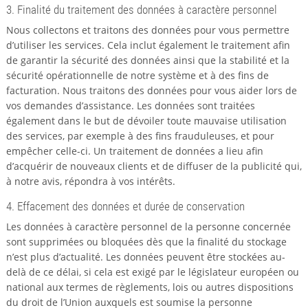
3. Finalité du traitement des données à caractère personnel
Nous collectons et traitons des données pour vous permettre
d’utiliser les services. Cela inclut également le traitement afin
de garantir la sécurité des données ainsi que la stabilité et la
sécurité opérationnelle de notre système et à des fins de
facturation. Nous traitons des données pour vous aider lors de
vos demandes d’assistance. Les données sont traitées
également dans le but de dévoiler toute mauvaise utilisation
des services, par exemple à des fins frauduleuses, et pour
empêcher celle-ci. Un traitement de données a lieu afin
d’acquérir de nouveaux clients et de diffuser de la publicité qui,
à notre avis, répondra à vos intérêts.
4. Effacement des données et durée de conservation
Les données à caractère personnel de la personne concernée
sont supprimées ou bloquées dès que la finalité du stockage
n’est plus d’actualité. Les données peuvent être stockées au-
delà de ce délai, si cela est exigé par le législateur européen ou
national aux termes de règlements, lois ou autres dispositions
du droit de l’Union auxquels est soumise la personne