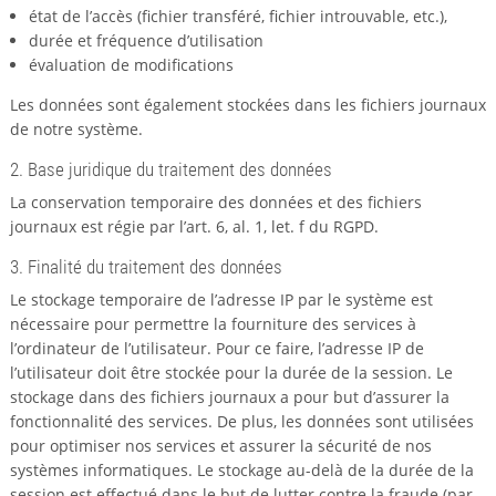
état de l’accès (fichier transféré, fichier introuvable, etc.),
durée et fréquence d’utilisation
évaluation de modifications
Les données sont également stockées dans les fichiers journaux
de notre système.
2. Base juridique du traitement des données
La conservation temporaire des données et des fichiers
journaux est régie par l’art. 6, al. 1, let. f du RGPD.
3. Finalité du traitement des données
Le stockage temporaire de l’adresse IP par le système est
nécessaire pour permettre la fourniture des services à
l’ordinateur de l’utilisateur. Pour ce faire, l’adresse IP de
l’utilisateur doit être stockée pour la durée de la session. Le
stockage dans des fichiers journaux a pour but d’assurer la
fonctionnalité des services. De plus, les données sont utilisées
pour optimiser nos services et assurer la sécurité de nos
systèmes informatiques. Le stockage au-delà de la durée de la
session est effectué dans le but de lutter contre la fraude (par