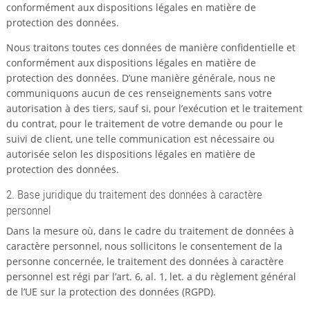
conformément aux dispositions légales en matière de
protection des données.
Nous traitons toutes ces données de manière confidentielle et
conformément aux dispositions légales en matière de
protection des données. D’une manière générale, nous ne
communiquons aucun de ces renseignements sans votre
autorisation à des tiers, sauf si, pour l’exécution et le traitement
du contrat, pour le traitement de votre demande ou pour le
suivi de client, une telle communication est nécessaire ou
autorisée selon les dispositions légales en matière de
protection des données.
2. Base juridique du traitement des données à caractère
personnel
Dans la mesure où, dans le cadre du traitement de données à
caractère personnel, nous sollicitons le consentement de la
personne concernée, le traitement des données à caractère
personnel est régi par l’art. 6, al. 1, let. a du règlement général
de l’UE sur la protection des données (RGPD).