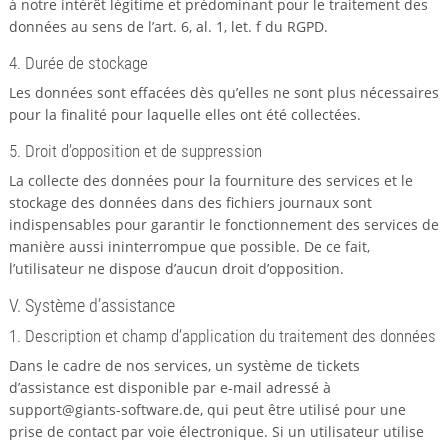
à notre intérêt légitime et prédominant pour le traitement des
données au sens de l’art. 6, al. 1, let. f du RGPD.
4. Durée de stockage
Les données sont effacées dès qu’elles ne sont plus nécessaires
pour la finalité pour laquelle elles ont été collectées.
5. Droit d’opposition et de suppression
La collecte des données pour la fourniture des services et le
stockage des données dans des fichiers journaux sont
indispensables pour garantir le fonctionnement des services de
manière aussi ininterrompue que possible. De ce fait,
l’utilisateur ne dispose d’aucun droit d’opposition.
V. Système d’assistance
1. Description et champ d’application du traitement des données
Dans le cadre de nos services, un système de tickets
d’assistance est disponible par e-mail adressé à
support@giants-software.de, qui peut être utilisé pour une
prise de contact par voie électronique. Si un utilisateur utilise