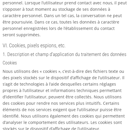
personnel. Lorsque l’utilisateur prend contact avec nous, il peut
s’opposer à tout moment au stockage de ses données à
caractère personnel. Dans un tel cas, la conversation ne peut
être poursuivie. Dans ce cas, toutes les données à caractère
personnel enregistrées lors de l’établissement du contact
seront supprimées.
VI. Cookies, pixels espions, etc.
1. Description et champ d’application du traitement des données
Cookies
Nous utilisons des « cookies », c’est-à-dire des fichiers texte ou
des pixels stockés sur le dispositif d’affichage de l’utilisateur. Il
s’agit de technologies à l’aide desquelles certains réglages
propres à l’utilisateur et informations techniques permettant
d’identifier l’utilisateur, peuvent être collectés. Nous utilisons
des cookies pour rendre nos services plus intuitifs. Certains
éléments de nos services exigent que l’utilisateur puisse être
identifié. Nous utilisons également des cookies qui permettent
d’analyser le comportement des utilisateurs. Les cookies sont
stockés sur le dispositif d’affichage de l’utilisateur.