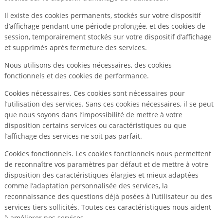
Il existe des cookies permanents, stockés sur votre dispositif
d’affichage pendant une période prolongée, et des cookies de
session, temporairement stockés sur votre dispositif d’affichage
et supprimés après fermeture des services.
Nous utilisons des cookies nécessaires, des cookies
fonctionnels et des cookies de performance.
Cookies nécessaires. Ces cookies sont nécessaires pour
l’utilisation des services. Sans ces cookies nécessaires, il se peut
que nous soyons dans l’impossibilité de mettre à votre
disposition certains services ou caractéristiques ou que
l’affichage des services ne soit pas parfait.
Cookies fonctionnels. Les cookies fonctionnels nous permettent
de reconnaître vos paramètres par défaut et de mettre à votre
disposition des caractéristiques élargies et mieux adaptées
comme l’adaptation personnalisée des services, la
reconnaissance des questions déjà posées à l’utilisateur ou des
services tiers sollicités. Toutes ces caractéristiques nous aident
à améliorer nos services.