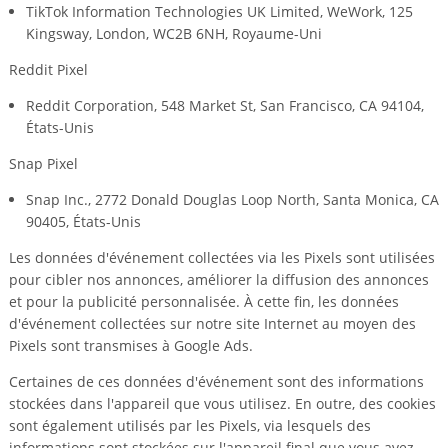
TikTok Information Technologies UK Limited, WeWork, 125
Kingsway, London, WC2B 6NH, Royaume-Uni
Reddit Pixel
Reddit Corporation, 548 Market St, San Francisco, CA 94104,
États-Unis
Snap Pixel
Snap Inc., 2772 Donald Douglas Loop North, Santa Monica, CA
90405, États-Unis
Les données d'événement collectées via les Pixels sont utilisées
pour cibler nos annonces, améliorer la diffusion des annonces
et pour la publicité personnalisée. À cette fin, les données
d'événement collectées sur notre site Internet au moyen des
Pixels sont transmises à Google Ads.
Certaines de ces données d'événement sont des informations
stockées dans l'appareil que vous utilisez. En outre, des cookies
sont également utilisés par les Pixels, via lesquels des
informations sont stockées sur l'appareil final que vous avez