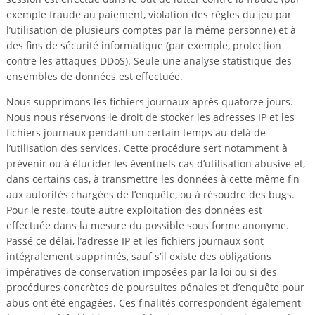
exemple fraude au paiement, violation des règles du jeu par
l’utilisation de plusieurs comptes par la même personne) et à
des fins de sécurité informatique (par exemple, protection
contre les attaques DDoS). Seule une analyse statistique des
ensembles de données est effectuée.
Nous supprimons les fichiers journaux après quatorze jours.
Nous nous réservons le droit de stocker les adresses IP et les
fichiers journaux pendant un certain temps au-delà de
l’utilisation des services. Cette procédure sert notamment à
prévenir ou à élucider les éventuels cas d’utilisation abusive et,
dans certains cas, à transmettre les données à cette même fin
aux autorités chargées de l’enquête, ou à résoudre des bugs.
Pour le reste, toute autre exploitation des données est
effectuée dans la mesure du possible sous forme anonyme.
Passé ce délai, l’adresse IP et les fichiers journaux sont
intégralement supprimés, sauf s’il existe des obligations
impératives de conservation imposées par la loi ou si des
procédures concrètes de poursuites pénales et d’enquête pour
abus ont été engagées. Ces finalités correspondent également