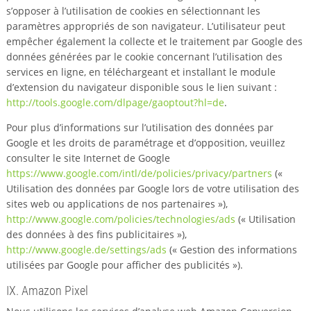
s’opposer à l’utilisation de cookies en sélectionnant les
paramètres appropriés de son navigateur. L’utilisateur peut
empêcher également la collecte et le traitement par Google des
données générées par le cookie concernant l’utilisation des
services en ligne, en téléchargeant et installant le module
d’extension du navigateur disponible sous le lien suivant :
http://tools.google.com/dlpage/gaoptout?hl=de
.
Pour plus d’informations sur l’utilisation des données par
Google et les droits de paramétrage et d’opposition, veuillez
consulter le site Internet de Google
https://www.google.com/intl/de/policies/privacy/partners
(«
Utilisation des données par Google lors de votre utilisation des
sites web ou applications de nos partenaires »),
http://www.google.com/policies/technologies/ads
(« Utilisation
des données à des fins publicitaires »),
http://www.google.de/settings/ads
(« Gestion des informations
utilisées par Google pour afficher des publicités »).
IX. Amazon Pixel