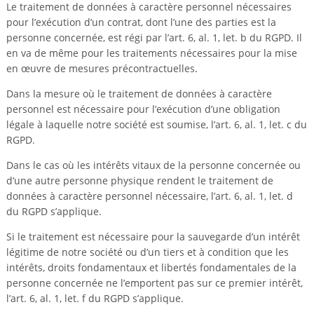
Le traitement de données à caractère personnel nécessaires
pour l’exécution d’un contrat, dont l’une des parties est la
personne concernée, est régi par l’art. 6, al. 1, let. b du RGPD. Il
en va de même pour les traitements nécessaires pour la mise
en œuvre de mesures précontractuelles.
Dans la mesure où le traitement de données à caractère
personnel est nécessaire pour l’exécution d’une obligation
légale à laquelle notre société est soumise, l’art. 6, al. 1, let. c du
RGPD.
Dans le cas où les intérêts vitaux de la personne concernée ou
d’une autre personne physique rendent le traitement de
données à caractère personnel nécessaire, l’art. 6, al. 1, let. d
du RGPD s’applique.
Si le traitement est nécessaire pour la sauvegarde d’un intérêt
légitime de notre société ou d’un tiers et à condition que les
intérêts, droits fondamentaux et libertés fondamentales de la
personne concernée ne l’emportent pas sur ce premier intérêt,
l’art. 6, al. 1, let. f du RGPD s’applique.