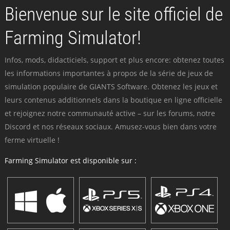
Bienvenue sur le site officiel de
Farming Simulator!
Infos, mods, didacticiels, support et plus encore: obtenez toutes
les informations importantes à propos de la série de jeux de
simulation populaire de GIANTS Software. Obtenez les jeux et
leurs contenus additionnels dans la boutique en ligne officielle
et rejoignez notre communauté active – sur les forums, notre
Discord et nos réseaux sociaux. Amusez-vous bien dans votre
ferme virtuelle !
Farming Simulator est disponible sur :