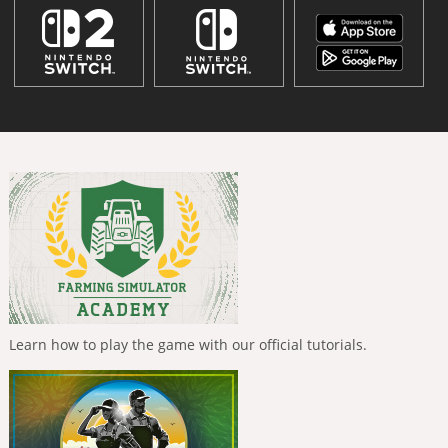
Learn how to play the game with our official tutorials.