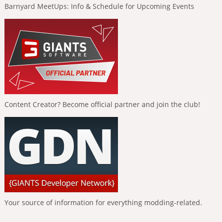
Barnyard MeetUps: Info & Schedule for Upcoming Events
Content Creator? Become official partner and join the club!
Your source of information for everything modding-related.