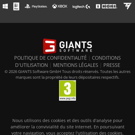
POLITIQUE DE CONFIDENTIALITÉ
|
CONDITIONS
D'UTILISATION
|
MENTIONS LÉGALES
|
PRESSE
© 2026 GIANTS Software GmbH Tous droits réservés. Toutes les autres
marques sont la propriété de leurs dépositaires respectifs.
Nous utilisons des cookies et des outils d'analyse pour
améliorer la convivialité du site Internet. En poursuivant
votre navigation, vous acceptez l'utilisation des cookies.