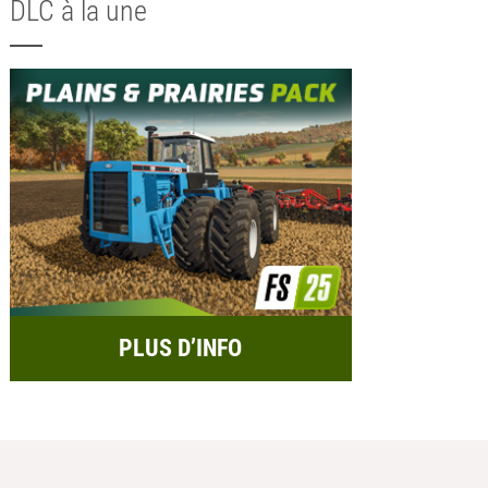
DLC à la une
PLUS D’INFO