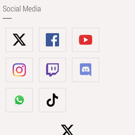
Social Media