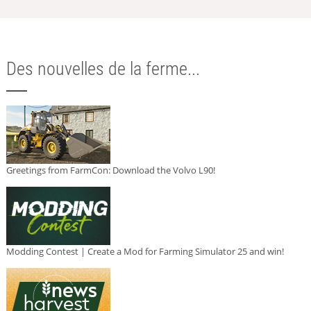
Des nouvelles de la ferme...
Greetings from FarmCon: Download the Volvo L90!
Modding Contest | Create a Mod for Farming Simulator 25 and win!