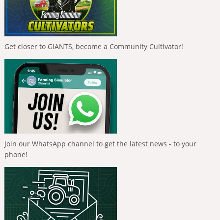
Get closer to GIANTS, become a Community Cultivator!
Join our WhatsApp channel to get the latest news - to your
phone!