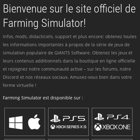
Bienvenue sur le site officiel de
Farming Simulator!
Infos, mods, didacticiels, support et plus encore: obtenez toutes
les informations importantes à propos de la série de jeux de
simulation populaire de GIANTS Software. Obtenez les jeux et
leurs contenus additionnels dans la boutique en ligne officielle
et rejoignez notre communauté active – sur les forums, notre
Discord et nos réseaux sociaux. Amusez-vous bien dans votre
ferme virtuelle !
Farming Simulator est disponible sur :