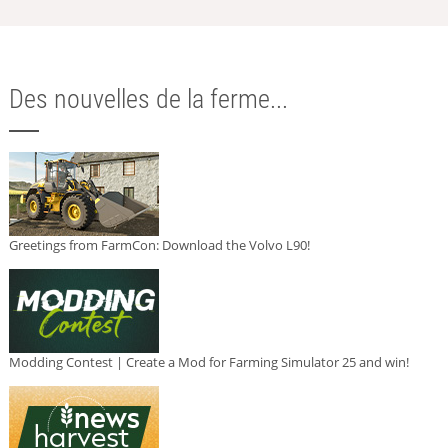
Des nouvelles de la ferme...
Greetings from FarmCon: Download the Volvo L90!
Modding Contest | Create a Mod for Farming Simulator 25 and win!