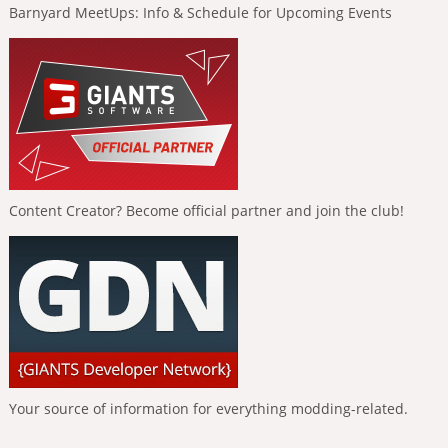
Barnyard MeetUps: Info & Schedule for Upcoming Events
Content Creator? Become official partner and join the club!
Your source of information for everything modding-related.