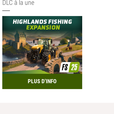
DLC à la une
PLUS D’INFO