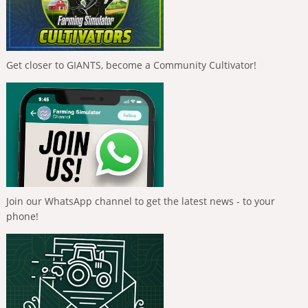
Get closer to GIANTS, become a Community Cultivator!
Join our WhatsApp channel to get the latest news - to your
phone!