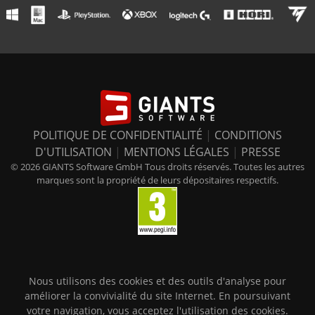
POLITIQUE DE CONFIDENTIALITÉ
|
CONDITIONS
D'UTILISATION
|
MENTIONS LÉGALES
|
PRESSE
© 2026 GIANTS Software GmbH Tous droits réservés. Toutes les autres
marques sont la propriété de leurs dépositaires respectifs.
Nous utilisons des cookies et des outils d'analyse pour
améliorer la convivialité du site Internet. En poursuivant
votre navigation, vous acceptez l'utilisation des cookies.