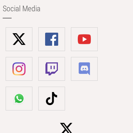
Social Media