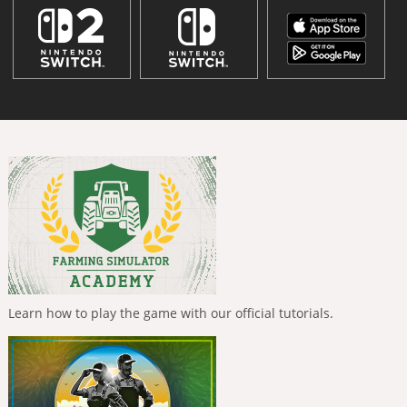
Learn how to play the game with our official tutorials.