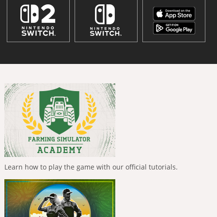
Learn how to play the game with our official tutorials.