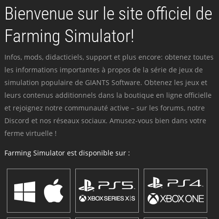
Bienvenue sur le site officiel de
Farming Simulator!
Infos, mods, didacticiels, support et plus encore: obtenez toutes
les informations importantes à propos de la série de jeux de
simulation populaire de GIANTS Software. Obtenez les jeux et
leurs contenus additionnels dans la boutique en ligne officielle
et rejoignez notre communauté active – sur les forums, notre
Discord et nos réseaux sociaux. Amusez-vous bien dans votre
ferme virtuelle !
Farming Simulator est disponible sur :