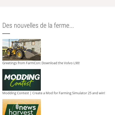
Des nouvelles de la ferme...
Greetings from FarmCon: Download the Volvo L90!
Modding Contest | Create a Mod for Farming Simulator 25 and win!