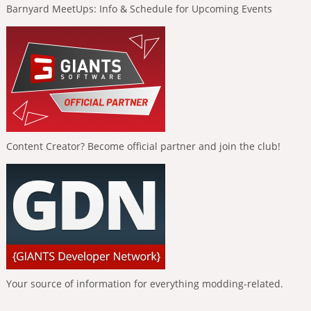
Barnyard MeetUps: Info & Schedule for Upcoming Events
Content Creator? Become official partner and join the club!
Your source of information for everything modding-related.