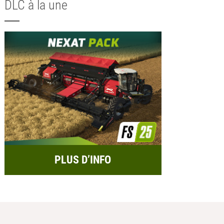
DLC à la une
PLUS D’INFO