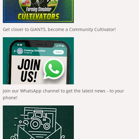
Get closer to GIANTS, become a Community Cultivator!
Join our WhatsApp channel to get the latest news - to your
phone!