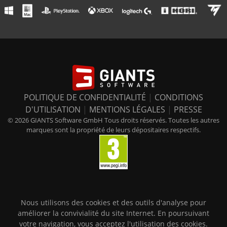
POLITIQUE DE CONFIDENTIALITÉ
|
CONDITIONS
D'UTILISATION
|
MENTIONS LÉGALES
|
PRESSE
© 2026 GIANTS Software GmbH Tous droits réservés. Toutes les autres
marques sont la propriété de leurs dépositaires respectifs.
Nous utilisons des cookies et des outils d'analyse pour
améliorer la convivialité du site Internet. En poursuivant
votre navigation, vous acceptez l'utilisation des cookies.