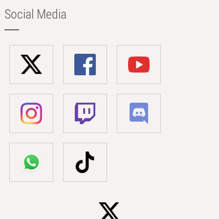
Social Media