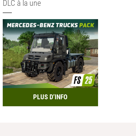
DLC à la une
PLUS D’INFO