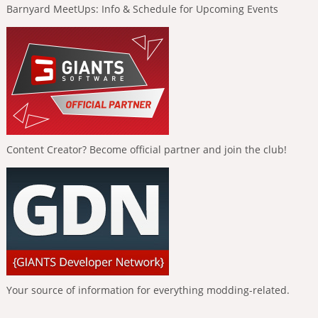
Barnyard MeetUps: Info & Schedule for Upcoming Events
Content Creator? Become official partner and join the club!
Your source of information for everything modding-related.