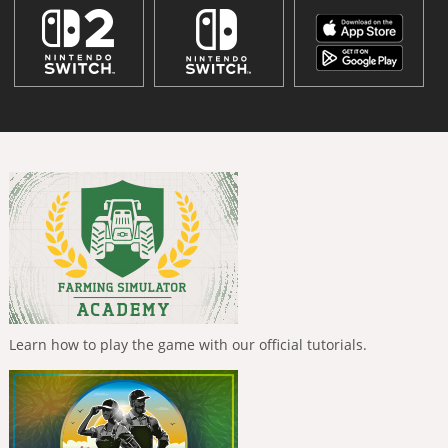
Learn how to play the game with our official tutorials.