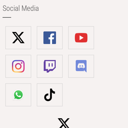
Social Media