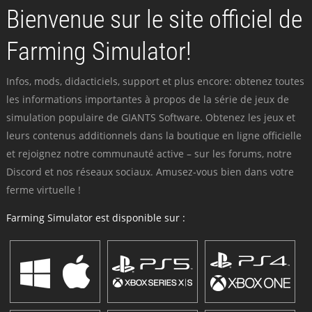
Bienvenue sur le site officiel de
Farming Simulator!
Infos, mods, didacticiels, support et plus encore: obtenez toutes
les informations importantes à propos de la série de jeux de
simulation populaire de GIANTS Software. Obtenez les jeux et
leurs contenus additionnels dans la boutique en ligne officielle
et rejoignez notre communauté active – sur les forums, notre
Discord et nos réseaux sociaux. Amusez-vous bien dans votre
ferme virtuelle !
Farming Simulator est disponible sur :