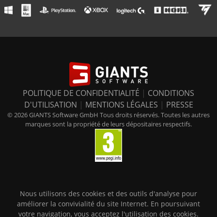
POLITIQUE DE CONFIDENTIALITÉ
|
CONDITIONS
D'UTILISATION
|
MENTIONS LÉGALES
|
PRESSE
© 2026 GIANTS Software GmbH Tous droits réservés. Toutes les autres
marques sont la propriété de leurs dépositaires respectifs.
Nous utilisons des cookies et des outils d'analyse pour
améliorer la convivialité du site Internet. En poursuivant
votre navigation, vous acceptez l'utilisation des cookies.