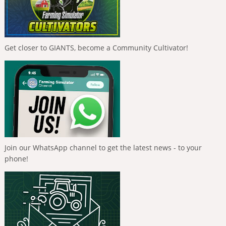
Get closer to GIANTS, become a Community Cultivator!
Join our WhatsApp channel to get the latest news - to your
phone!