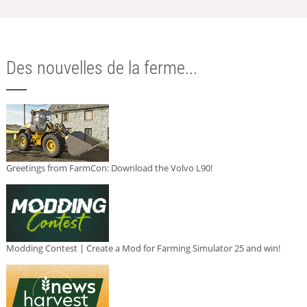
Des nouvelles de la ferme...
Greetings from FarmCon: Download the Volvo L90!
Modding Contest | Create a Mod for Farming Simulator 25 and win!