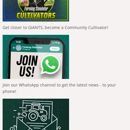
Get closer to GIANTS, become a Community Cultivator!
Join our WhatsApp channel to get the latest news - to your
phone!