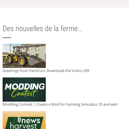
Des nouvelles de la ferme...
Greetings from FarmCon: Download the Volvo L90!
Modding Contest | Create a Mod for Farming Simulator 25 and win!