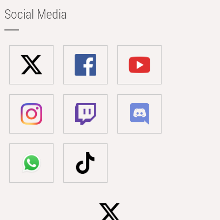
Social Media