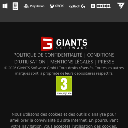
POLITIQUE DE CONFIDENTIALITÉ
|
CONDITIONS
D'UTILISATION
|
MENTIONS LÉGALES
|
PRESSE
© 2026 GIANTS Software GmbH Tous droits réservés. Toutes les autres
marques sont la propriété de leurs dépositaires respectifs.
Nous utilisons des cookies et des outils d'analyse pour
améliorer la convivialité du site Internet. En poursuivant
votre navigation, vous acceptez l'utilisation des cookies.