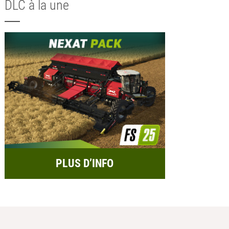
DLC à la une
PLUS D’INFO