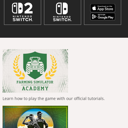
Learn how to play the game with our official tutorials.