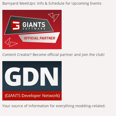
Barnyard MeetUps: Info & Schedule for Upcoming Events
Content Creator? Become official partner and join the club!
Your source of information for everything modding-related.