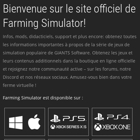
Bienvenue sur le site officiel de
Farming Simulator!
Infos, mods, didacticiels, support et plus encore: obtenez toutes
les informations importantes à propos de la série de jeux de
simulation populaire de GIANTS Software. Obtenez les jeux et
leurs contenus additionnels dans la boutique en ligne officielle
et rejoignez notre communauté active – sur les forums, notre
Discord et nos réseaux sociaux. Amusez-vous bien dans votre
ferme virtuelle !
Farming Simulator est disponible sur :