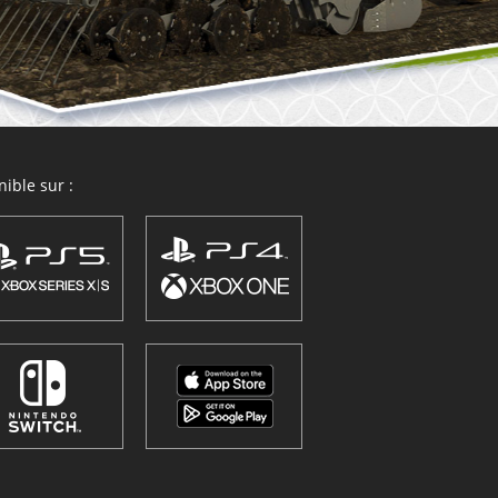
ible sur :