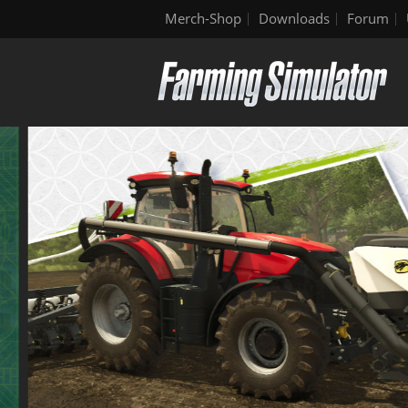
Merch-Shop
Downloads
Forum