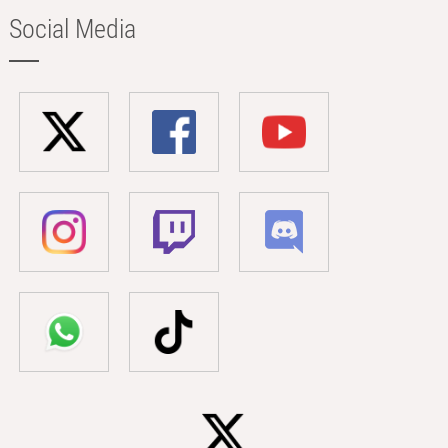
Social Media