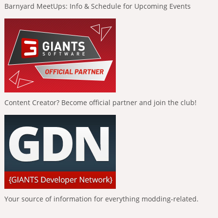
Barnyard MeetUps: Info & Schedule for Upcoming Events
Content Creator? Become official partner and join the club!
Your source of information for everything modding-related.