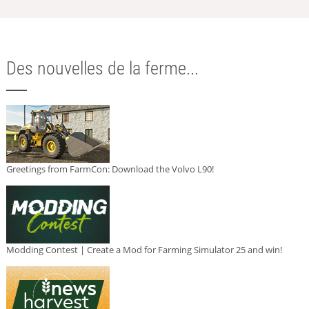
Des nouvelles de la ferme...
Greetings from FarmCon: Download the Volvo L90!
Modding Contest | Create a Mod for Farming Simulator 25 and win!