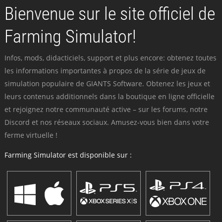
Bienvenue sur le site officiel de
Farming Simulator!
Infos, mods, didacticiels, support et plus encore: obtenez toutes
les informations importantes à propos de la série de jeux de
simulation populaire de GIANTS Software. Obtenez les jeux et
leurs contenus additionnels dans la boutique en ligne officielle
et rejoignez notre communauté active – sur les forums, notre
Discord et nos réseaux sociaux. Amusez-vous bien dans votre
ferme virtuelle !
Farming Simulator est disponible sur :