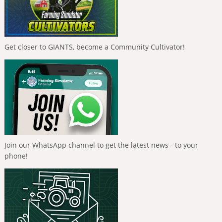
Get closer to GIANTS, become a Community Cultivator!
Join our WhatsApp channel to get the latest news - to your
phone!