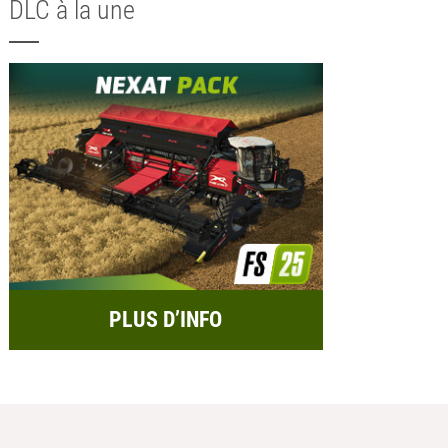
DLC à la une
PLUS D’INFO