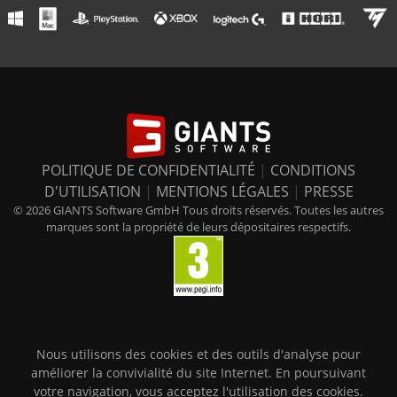
POLITIQUE DE CONFIDENTIALITÉ
|
CONDITIONS
D'UTILISATION
|
MENTIONS LÉGALES
|
PRESSE
© 2026 GIANTS Software GmbH Tous droits réservés. Toutes les autres
marques sont la propriété de leurs dépositaires respectifs.
Nous utilisons des cookies et des outils d'analyse pour
améliorer la convivialité du site Internet. En poursuivant
votre navigation, vous acceptez l'utilisation des cookies.