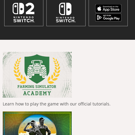
Learn how to play the game with our official tutorials.