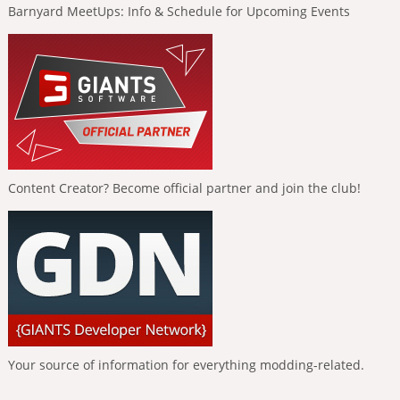
Barnyard MeetUps: Info & Schedule for Upcoming Events
Content Creator? Become official partner and join the club!
Your source of information for everything modding-related.