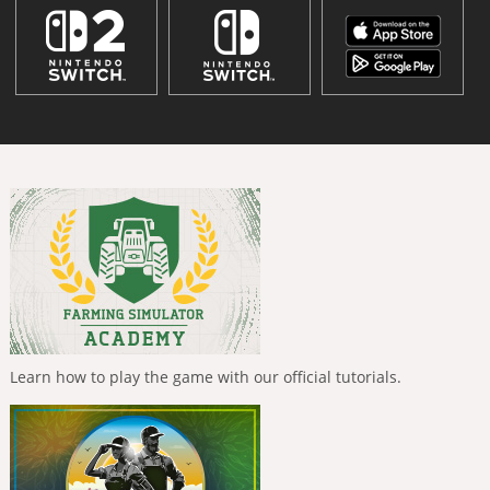
Learn how to play the game with our official tutorials.