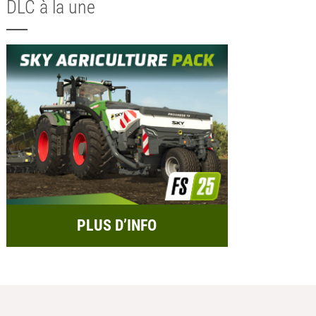
DLC à la une
PLUS D’INFO