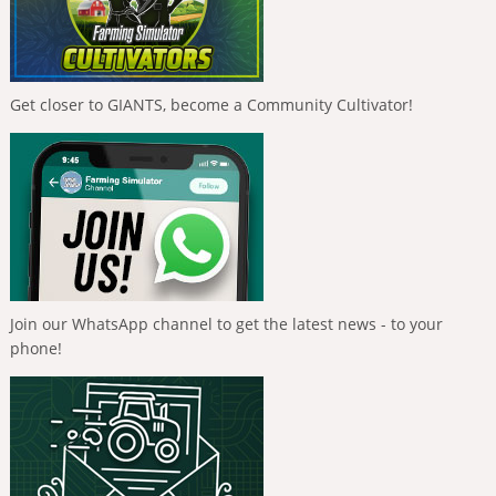
Get closer to GIANTS, become a Community Cultivator!
Join our WhatsApp channel to get the latest news - to your
phone!