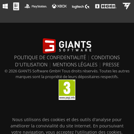
POLITIQUE DE CONFIDENTIALITÉ
|
CONDITIONS
D'UTILISATION
|
MENTIONS LÉGALES
|
PRESSE
© 2026 GIANTS Software GmbH Tous droits réservés. Toutes les autres
marques sont la propriété de leurs dépositaires respectifs.
Nous utilisons des cookies et des outils d'analyse pour
améliorer la convivialité du site Internet. En poursuivant
votre navigation, vous acceptez l'utilisation des cookies.