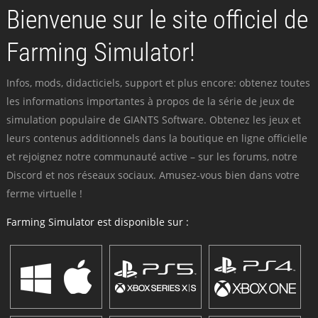
Bienvenue sur le site officiel de
Farming Simulator!
Infos, mods, didacticiels, support et plus encore: obtenez toutes
les informations importantes à propos de la série de jeux de
simulation populaire de GIANTS Software. Obtenez les jeux et
leurs contenus additionnels dans la boutique en ligne officielle
et rejoignez notre communauté active – sur les forums, notre
Discord et nos réseaux sociaux. Amusez-vous bien dans votre
ferme virtuelle !
Farming Simulator est disponible sur :