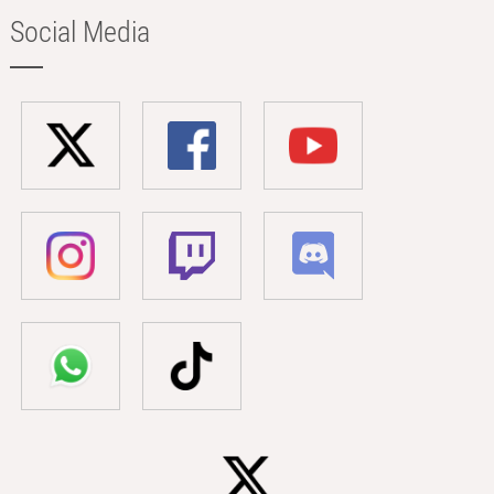
Social Media