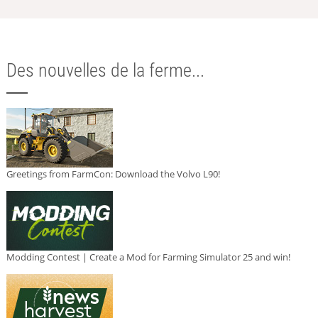
Des nouvelles de la ferme...
Greetings from FarmCon: Download the Volvo L90!
Modding Contest | Create a Mod for Farming Simulator 25 and win!