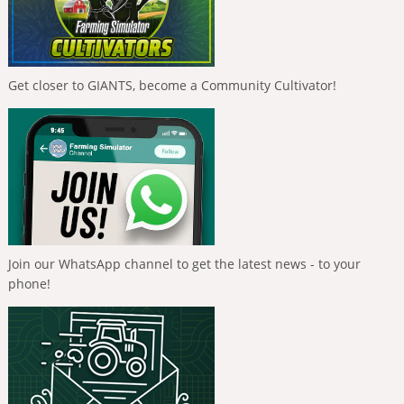
Get closer to GIANTS, become a Community Cultivator!
Join our WhatsApp channel to get the latest news - to your
phone!