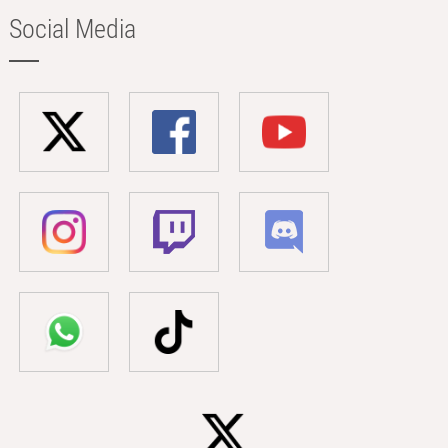
Social Media