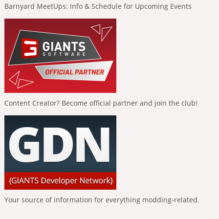
Barnyard MeetUps: Info & Schedule for Upcoming Events
Content Creator? Become official partner and join the club!
Your source of information for everything modding-related.