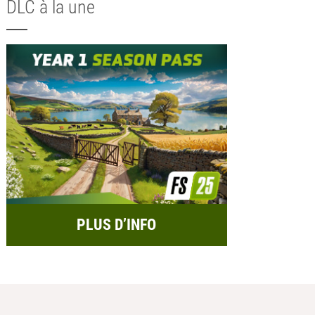
DLC à la une
PLUS D’INFO