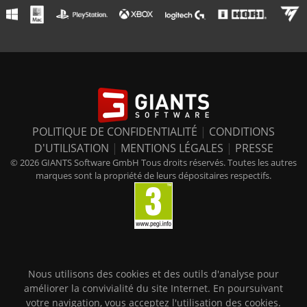
POLITIQUE DE CONFIDENTIALITÉ
|
CONDITIONS
D'UTILISATION
|
MENTIONS LÉGALES
|
PRESSE
© 2026 GIANTS Software GmbH Tous droits réservés. Toutes les autres
marques sont la propriété de leurs dépositaires respectifs.
Nous utilisons des cookies et des outils d'analyse pour
améliorer la convivialité du site Internet. En poursuivant
votre navigation, vous acceptez l'utilisation des cookies.