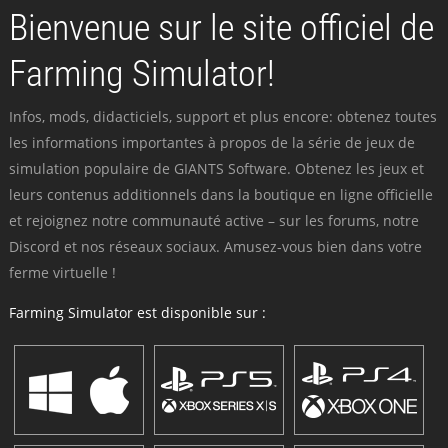
Bienvenue sur le site officiel de
Farming Simulator!
Infos, mods, didacticiels, support et plus encore: obtenez toutes
les informations importantes à propos de la série de jeux de
simulation populaire de GIANTS Software. Obtenez les jeux et
leurs contenus additionnels dans la boutique en ligne officielle
et rejoignez notre communauté active – sur les forums, notre
Discord et nos réseaux sociaux. Amusez-vous bien dans votre
ferme virtuelle !
Farming Simulator est disponible sur :