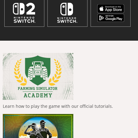
Learn how to play the game with our official tutorials.