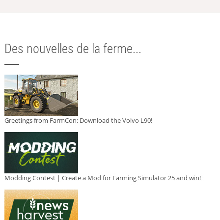
Des nouvelles de la ferme...
Greetings from FarmCon: Download the Volvo L90!
Modding Contest | Create a Mod for Farming Simulator 25 and win!