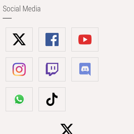
Social Media