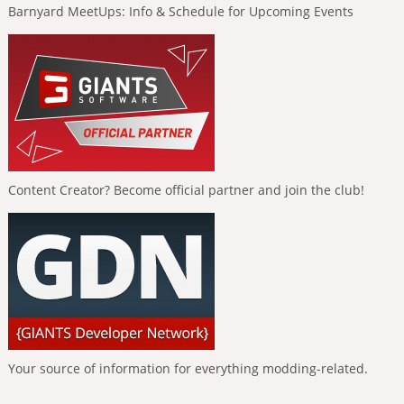
Barnyard MeetUps: Info & Schedule for Upcoming Events
Content Creator? Become official partner and join the club!
Your source of information for everything modding-related.