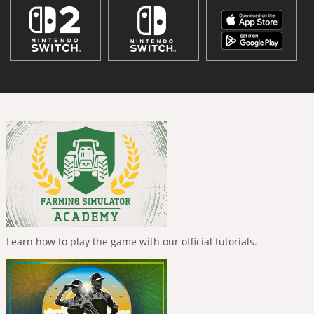
Learn how to play the game with our official tutorials.