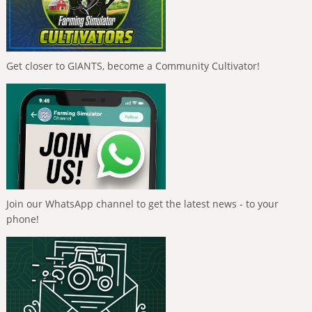
Get closer to GIANTS, become a Community Cultivator!
Join our WhatsApp channel to get the latest news - to your
phone!