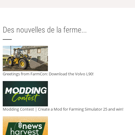
Des nouvelles de la ferme...
Greetings from FarmCon: Download the Volvo L90!
Modding Contest | Create a Mod for Farming Simulator 25 and win!