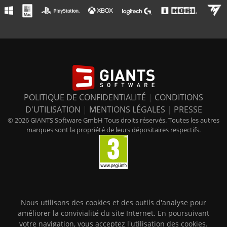
POLITIQUE DE CONFIDENTIALITÉ
|
CONDITIONS
D'UTILISATION
|
MENTIONS LÉGALES
|
PRESSE
© 2026 GIANTS Software GmbH Tous droits réservés. Toutes les autres
marques sont la propriété de leurs dépositaires respectifs.
Nous utilisons des cookies et des outils d'analyse pour
améliorer la convivialité du site Internet. En poursuivant
votre navigation, vous acceptez l'utilisation des cookies.