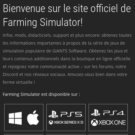
Bienvenue sur le site officiel de
Farming Simulator!
Infos, mods, didacticiels, support et plus encore: obtenez toutes
les informations importantes à propos de la série de jeux de
simulation populaire de GIANTS Software. Obtenez les jeux et
leurs contenus additionnels dans la boutique en ligne officielle
et rejoignez notre communauté active – sur les forums, notre
Discord et nos réseaux sociaux. Amusez-vous bien dans votre
ferme virtuelle !
Farming Simulator est disponible sur :