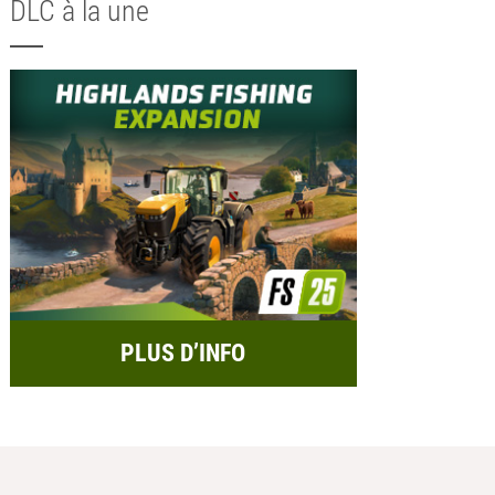
DLC à la une
PLUS D’INFO