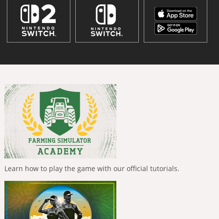
Learn how to play the game with our official tutorials.