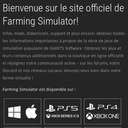
Bienvenue sur le site officiel de
Farming Simulator!
Infos, mods, didacticiels, support et plus encore: obtenez toutes
les informations importantes à propos de la série de jeux de
simulation populaire de GIANTS Software. Obtenez les jeux et
leurs contenus additionnels dans la boutique en ligne officielle
et rejoignez notre communauté active – sur les forums, notre
Discord et nos réseaux sociaux. Amusez-vous bien dans votre
ferme virtuelle !
Farming Simulator est disponible sur :