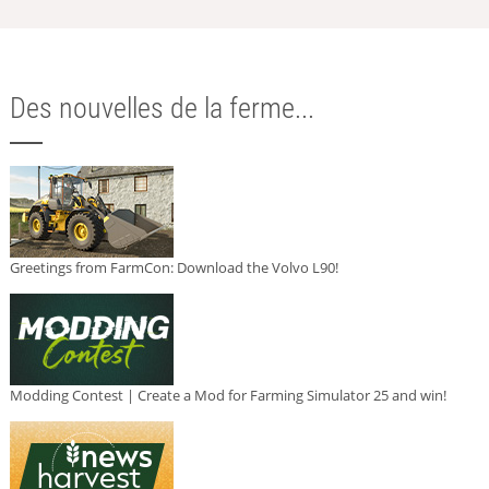
Des nouvelles de la ferme...
Greetings from FarmCon: Download the Volvo L90!
Modding Contest | Create a Mod for Farming Simulator 25 and win!