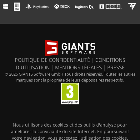
POLITIQUE DE CONFIDENTIALITÉ
|
CONDITIONS
D'UTILISATION
|
MENTIONS LÉGALES
|
PRESSE
© 2026 GIANTS Software GmbH Tous droits réservés. Toutes les autres
marques sont la propriété de leurs dépositaires respectifs.
Nous utilisons des cookies et des outils d'analyse pour
améliorer la convivialité du site Internet. En poursuivant
votre navigation, vous acceptez l'utilisation des cookies.