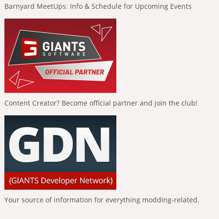
Barnyard MeetUps: Info & Schedule for Upcoming Events
Content Creator? Become official partner and join the club!
Your source of information for everything modding-related.