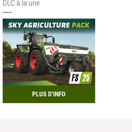
DLC à la une
PLUS D’INFO