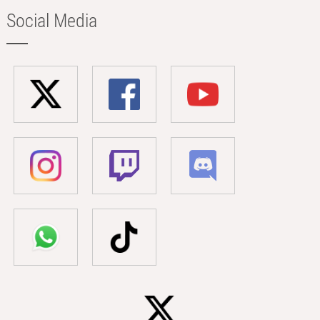
Social Media