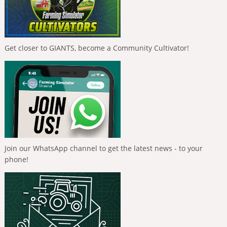
Get closer to GIANTS, become a Community Cultivator!
Join our WhatsApp channel to get the latest news - to your
phone!