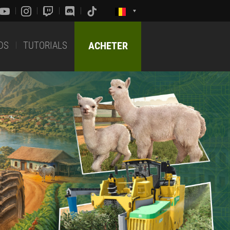
DS
TUTORIALS
ACHETER