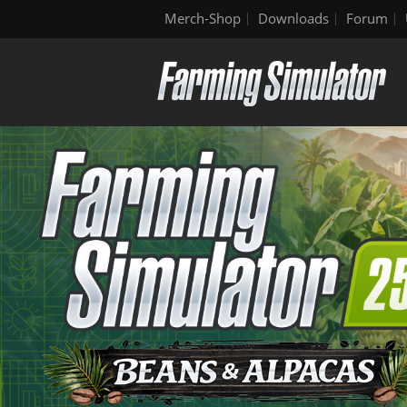
Merch-Shop
Downloads
Forum