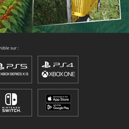
ible sur :