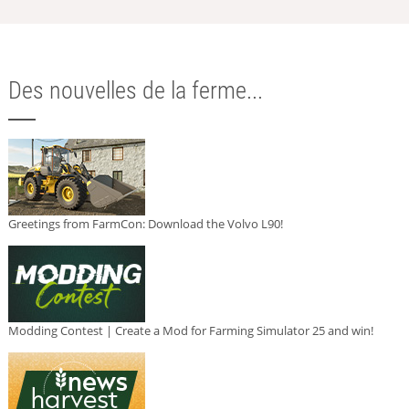
Des nouvelles de la ferme...
Greetings from FarmCon: Download the Volvo L90!
Modding Contest | Create a Mod for Farming Simulator 25 and win!