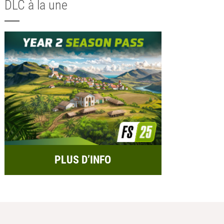
DLC à la une
PLUS D’INFO