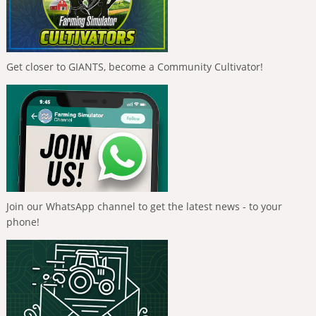
Get closer to GIANTS, become a Community Cultivator!
Join our WhatsApp channel to get the latest news - to your
phone!