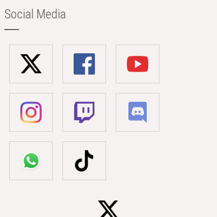
Social Media