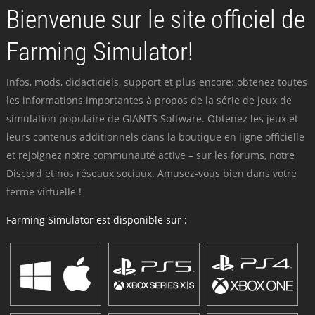
Bienvenue sur le site officiel de
Farming Simulator!
Infos, mods, didacticiels, support et plus encore: obtenez toutes
les informations importantes à propos de la série de jeux de
simulation populaire de GIANTS Software. Obtenez les jeux et
leurs contenus additionnels dans la boutique en ligne officielle
et rejoignez notre communauté active – sur les forums, notre
Discord et nos réseaux sociaux. Amusez-vous bien dans votre
ferme virtuelle !
Farming Simulator est disponible sur :