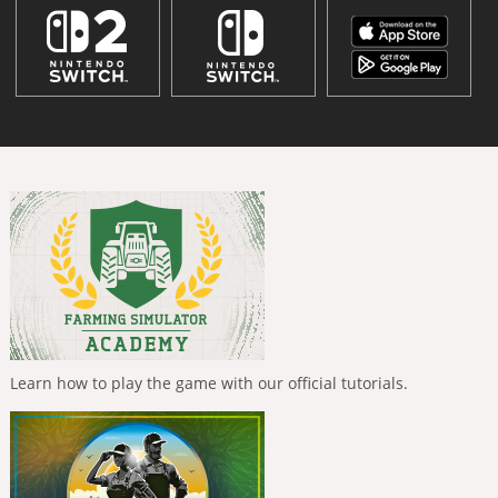
Learn how to play the game with our official tutorials.