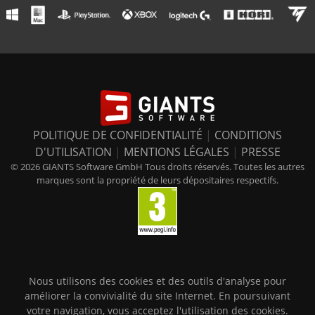
POLITIQUE DE CONFIDENTIALITÉ
|
CONDITIONS
D'UTILISATION
|
MENTIONS LÉGALES
|
PRESSE
© 2026 GIANTS Software GmbH Tous droits réservés. Toutes les autres
marques sont la propriété de leurs dépositaires respectifs.
Nous utilisons des cookies et des outils d'analyse pour
améliorer la convivialité du site Internet. En poursuivant
votre navigation, vous acceptez l'utilisation des cookies.