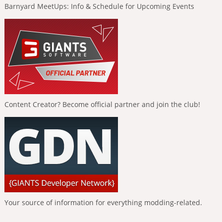
Barnyard MeetUps: Info & Schedule for Upcoming Events
Content Creator? Become official partner and join the club!
Your source of information for everything modding-related.