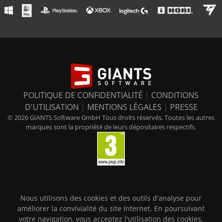
POLITIQUE DE CONFIDENTIALITÉ
|
CONDITIONS
D'UTILISATION
|
MENTIONS LÉGALES
|
PRESSE
© 2026 GIANTS Software GmbH Tous droits réservés. Toutes les autres
marques sont la propriété de leurs dépositaires respectifs.
Nous utilisons des cookies et des outils d'analyse pour
améliorer la convivialité du site Internet. En poursuivant
votre navigation, vous acceptez l'utilisation des cookies.