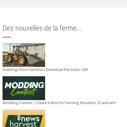
Des nouvelles de la ferme...
Greetings from FarmCon: Download the Volvo L90!
Modding Contest | Create a Mod for Farming Simulator 25 and win!