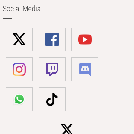
Social Media