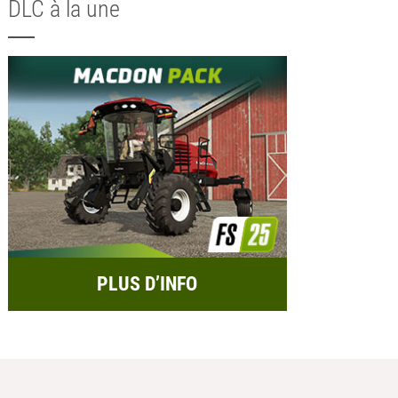
DLC à la une
PLUS D’INFO