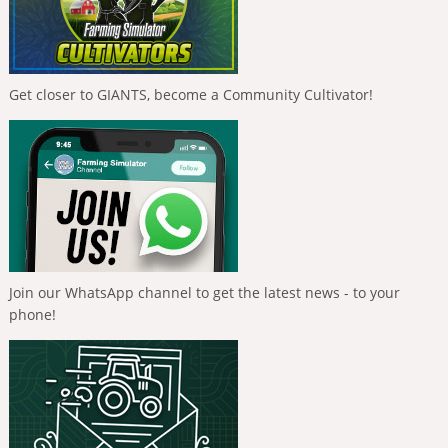
Get closer to GIANTS, become a Community Cultivator!
Join our WhatsApp channel to get the latest news - to your
phone!