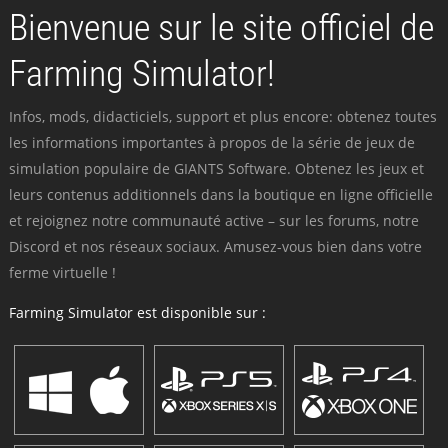
Bienvenue sur le site officiel de
Farming Simulator!
Infos, mods, didacticiels, support et plus encore: obtenez toutes
les informations importantes à propos de la série de jeux de
simulation populaire de GIANTS Software. Obtenez les jeux et
leurs contenus additionnels dans la boutique en ligne officielle
et rejoignez notre communauté active – sur les forums, notre
Discord et nos réseaux sociaux. Amusez-vous bien dans votre
ferme virtuelle !
Farming Simulator est disponible sur :