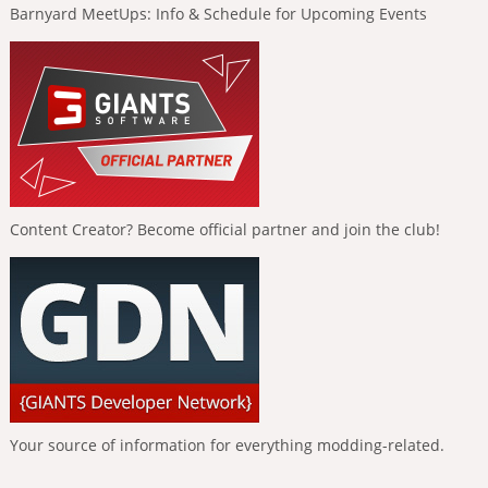
Barnyard MeetUps: Info & Schedule for Upcoming Events
Content Creator? Become official partner and join the club!
Your source of information for everything modding-related.