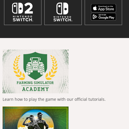
Learn how to play the game with our official tutorials.