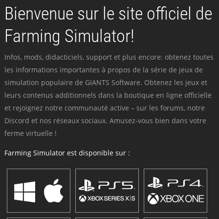
Bienvenue sur le site officiel de
Farming Simulator!
Infos, mods, didacticiels, support et plus encore: obtenez toutes
les informations importantes à propos de la série de jeux de
simulation populaire de GIANTS Software. Obtenez les jeux et
leurs contenus additionnels dans la boutique en ligne officielle
et rejoignez notre communauté active – sur les forums, notre
Discord et nos réseaux sociaux. Amusez-vous bien dans votre
ferme virtuelle !
Farming Simulator est disponible sur :