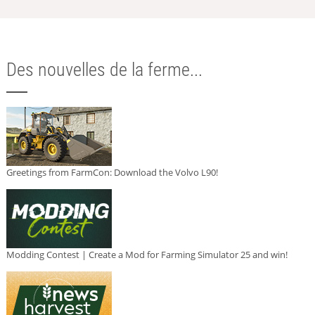
Des nouvelles de la ferme...
Greetings from FarmCon: Download the Volvo L90!
Modding Contest | Create a Mod for Farming Simulator 25 and win!