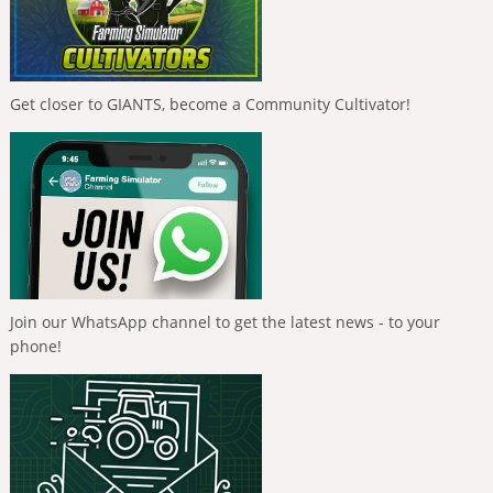
Get closer to GIANTS, become a Community Cultivator!
Join our WhatsApp channel to get the latest news - to your
phone!