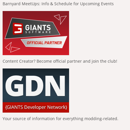
Barnyard MeetUps: Info & Schedule for Upcoming Events
Content Creator? Become official partner and join the club!
Your source of information for everything modding-related.