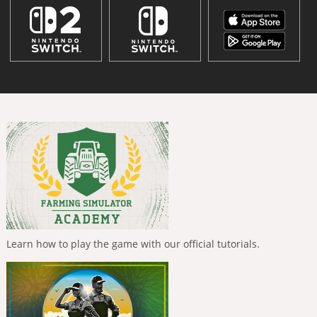
Learn how to play the game with our official tutorials.