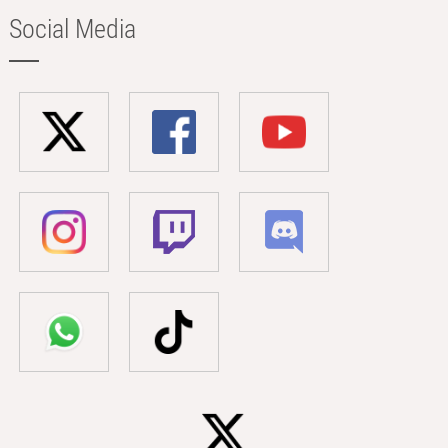
Social Media