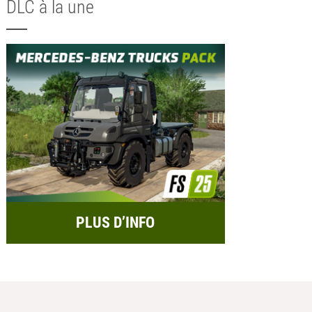
DLC à la une
PLUS D’INFO