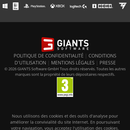
POLITIQUE DE CONFIDENTIALITÉ
|
CONDITIONS
D'UTILISATION
|
MENTIONS LÉGALES
|
PRESSE
© 2026 GIANTS Software GmbH Tous droits réservés. Toutes les autres
marques sont la propriété de leurs dépositaires respectifs.
Nous utilisons des cookies et des outils d'analyse pour
améliorer la convivialité du site Internet. En poursuivant
votre navigation, vous acceptez l'utilisation des cookies.