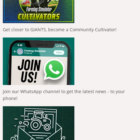
Get closer to GIANTS, become a Community Cultivator!
Join our WhatsApp channel to get the latest news - to your
phone!