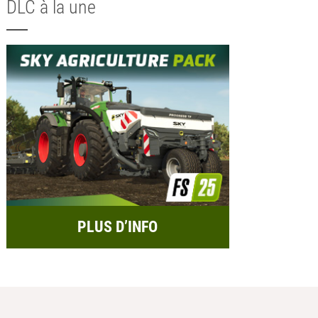
DLC à la une
PLUS D’INFO