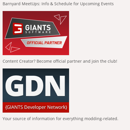
Barnyard MeetUps: Info & Schedule for Upcoming Events
Content Creator? Become official partner and join the club!
Your source of information for everything modding-related.