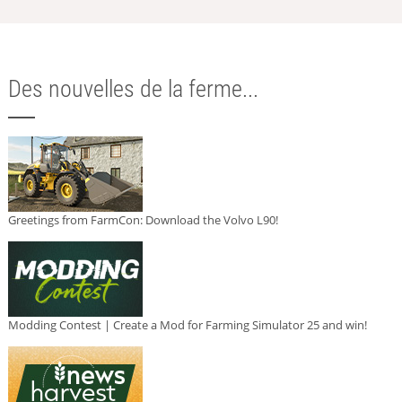
Des nouvelles de la ferme...
Greetings from FarmCon: Download the Volvo L90!
Modding Contest | Create a Mod for Farming Simulator 25 and win!