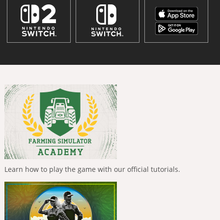
Learn how to play the game with our official tutorials.