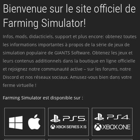
Bienvenue sur le site officiel de
Farming Simulator!
Infos, mods, didacticiels, support et plus encore: obtenez toutes
les informations importantes à propos de la série de jeux de
simulation populaire de GIANTS Software. Obtenez les jeux et
leurs contenus additionnels dans la boutique en ligne officielle
et rejoignez notre communauté active – sur les forums, notre
Discord et nos réseaux sociaux. Amusez-vous bien dans votre
ferme virtuelle !
Farming Simulator est disponible sur :