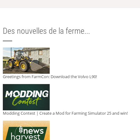
Des nouvelles de la ferme...
Greetings from FarmCon: Download the Volvo L90!
Modding Contest | Create a Mod for Farming Simulator 25 and win!