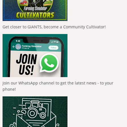
Get closer to GIANTS, become a Community Cultivator!
Join our WhatsApp channel to get the latest news - to your
phone!