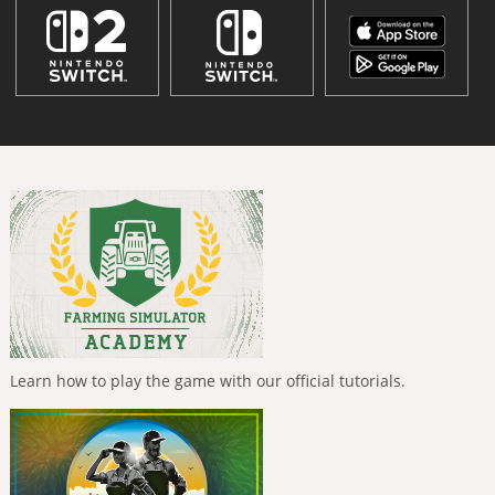
Learn how to play the game with our official tutorials.