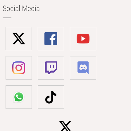
Social Media