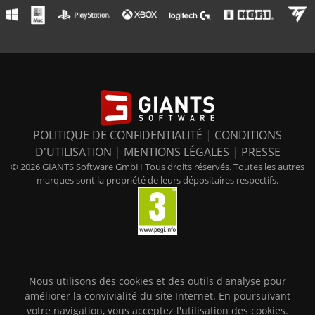
POLITIQUE DE CONFIDENTIALITÉ
|
CONDITIONS
D'UTILISATION
|
MENTIONS LÉGALES
|
PRESSE
© 2026 GIANTS Software GmbH Tous droits réservés. Toutes les autres
marques sont la propriété de leurs dépositaires respectifs.
Nous utilisons des cookies et des outils d'analyse pour
améliorer la convivialité du site Internet. En poursuivant
votre navigation, vous acceptez l'utilisation des cookies.