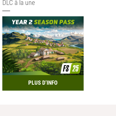
DLC à la une
PLUS D’INFO