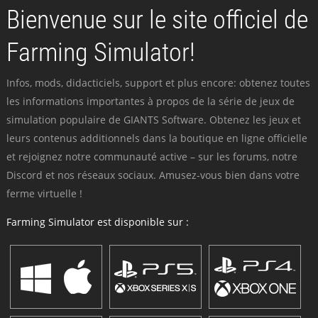
Bienvenue sur le site officiel de
Farming Simulator!
Infos, mods, didacticiels, support et plus encore: obtenez toutes
les informations importantes à propos de la série de jeux de
simulation populaire de GIANTS Software. Obtenez les jeux et
leurs contenus additionnels dans la boutique en ligne officielle
et rejoignez notre communauté active – sur les forums, notre
Discord et nos réseaux sociaux. Amusez-vous bien dans votre
ferme virtuelle !
Farming Simulator est disponible sur :