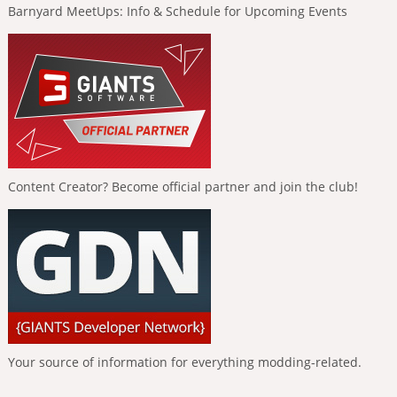
Barnyard MeetUps: Info & Schedule for Upcoming Events
Content Creator? Become official partner and join the club!
Your source of information for everything modding-related.