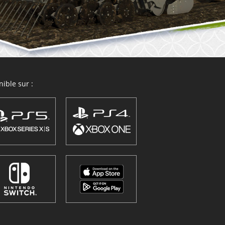
ible sur :