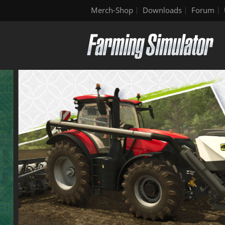
Merch-Shop
Downloads
Forum