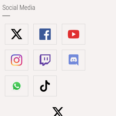
Social Media