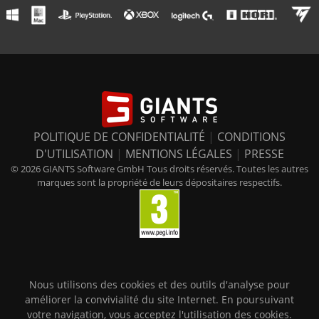
POLITIQUE DE CONFIDENTIALITÉ
|
CONDITIONS
D'UTILISATION
|
MENTIONS LÉGALES
|
PRESSE
© 2026 GIANTS Software GmbH Tous droits réservés. Toutes les autres
marques sont la propriété de leurs dépositaires respectifs.
Nous utilisons des cookies et des outils d'analyse pour
améliorer la convivialité du site Internet. En poursuivant
votre navigation, vous acceptez l'utilisation des cookies.