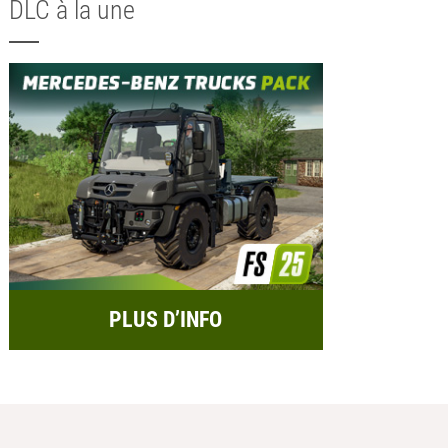
DLC à la une
PLUS D’INFO