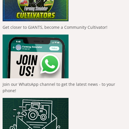
Get closer to GIANTS, become a Community Cultivator!
Join our WhatsApp channel to get the latest news - to your
phone!