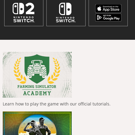
Learn how to play the game with our official tutorials.