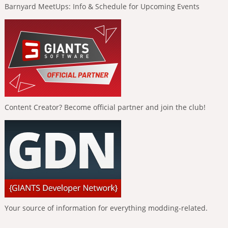
Barnyard MeetUps: Info & Schedule for Upcoming Events
Content Creator? Become official partner and join the club!
Your source of information for everything modding-related.