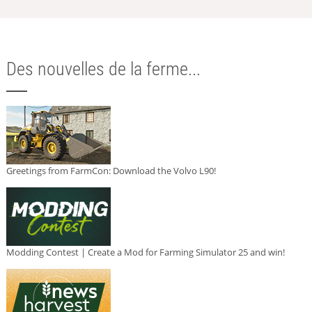
Des nouvelles de la ferme...
Greetings from FarmCon: Download the Volvo L90!
Modding Contest | Create a Mod for Farming Simulator 25 and win!