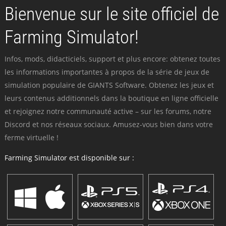
Bienvenue sur le site officiel de
Farming Simulator!
Infos, mods, didacticiels, support et plus encore: obtenez toutes
les informations importantes à propos de la série de jeux de
simulation populaire de GIANTS Software. Obtenez les jeux et
leurs contenus additionnels dans la boutique en ligne officielle
et rejoignez notre communauté active – sur les forums, notre
Discord et nos réseaux sociaux. Amusez-vous bien dans votre
ferme virtuelle !
Farming Simulator est disponible sur :