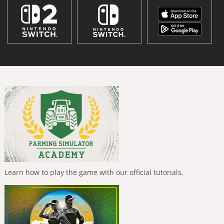
Learn how to play the game with our official tutorials.