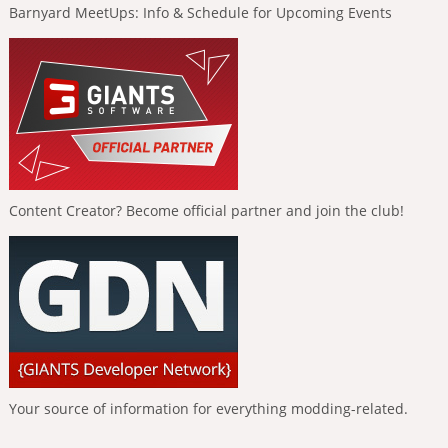
Barnyard MeetUps: Info & Schedule for Upcoming Events
Content Creator? Become official partner and join the club!
Your source of information for everything modding-related.