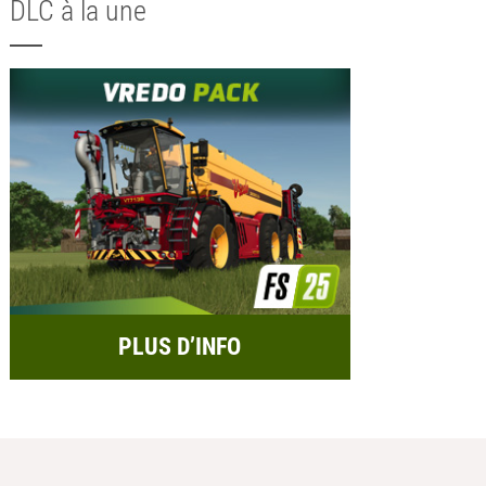
DLC à la une
PLUS D’INFO