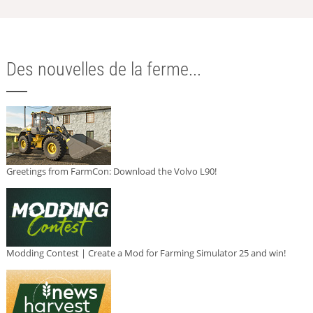
Des nouvelles de la ferme...
Greetings from FarmCon: Download the Volvo L90!
Modding Contest | Create a Mod for Farming Simulator 25 and win!