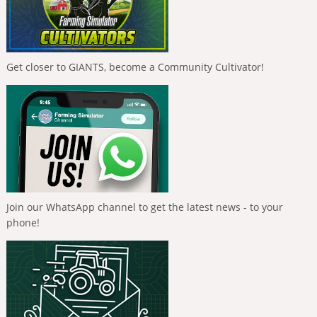
Get closer to GIANTS, become a Community Cultivator!
Join our WhatsApp channel to get the latest news - to your
phone!