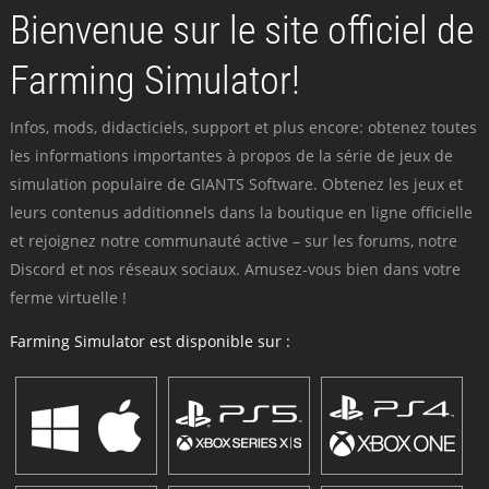
Bienvenue sur le site officiel de
Farming Simulator!
Infos, mods, didacticiels, support et plus encore: obtenez toutes
les informations importantes à propos de la série de jeux de
simulation populaire de GIANTS Software. Obtenez les jeux et
leurs contenus additionnels dans la boutique en ligne officielle
et rejoignez notre communauté active – sur les forums, notre
Discord et nos réseaux sociaux. Amusez-vous bien dans votre
ferme virtuelle !
Farming Simulator est disponible sur :