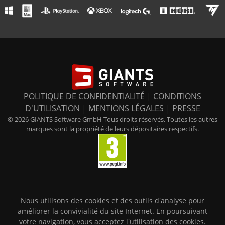
POLITIQUE DE CONFIDENTIALITÉ
|
CONDITIONS
D'UTILISATION
|
MENTIONS LÉGALES
|
PRESSE
© 2026 GIANTS Software GmbH Tous droits réservés. Toutes les autres
marques sont la propriété de leurs dépositaires respectifs.
Nous utilisons des cookies et des outils d'analyse pour
améliorer la convivialité du site Internet. En poursuivant
votre navigation, vous acceptez l'utilisation des cookies.