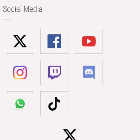
Social Media