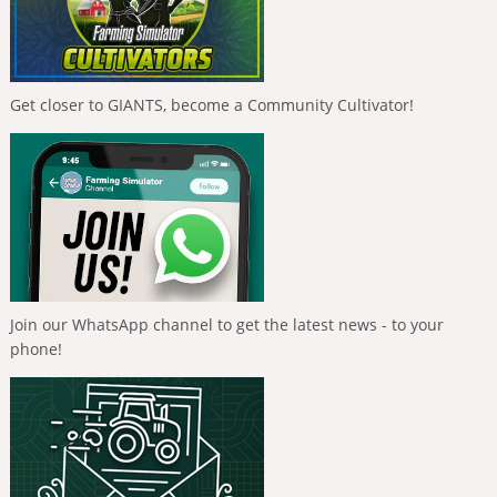
Get closer to GIANTS, become a Community Cultivator!
Join our WhatsApp channel to get the latest news - to your
phone!