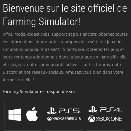
Bienvenue sur le site officiel de
Farming Simulator!
Infos, mods, didacticiels, support et plus encore: obtenez toutes
les informations importantes à propos de la série de jeux de
simulation populaire de GIANTS Software. Obtenez les jeux et
leurs contenus additionnels dans la boutique en ligne officielle
et rejoignez notre communauté active – sur les forums, notre
Discord et nos réseaux sociaux. Amusez-vous bien dans votre
ferme virtuelle !
Farming Simulator est disponible sur :