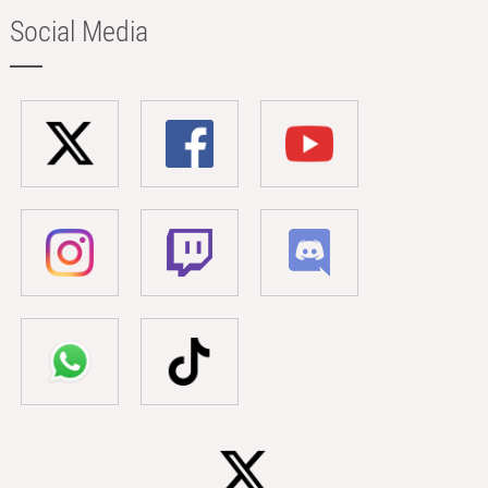
Social Media