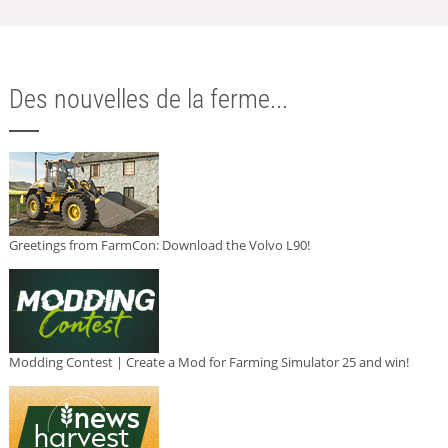
Des nouvelles de la ferme...
Greetings from FarmCon: Download the Volvo L90!
Modding Contest | Create a Mod for Farming Simulator 25 and win!