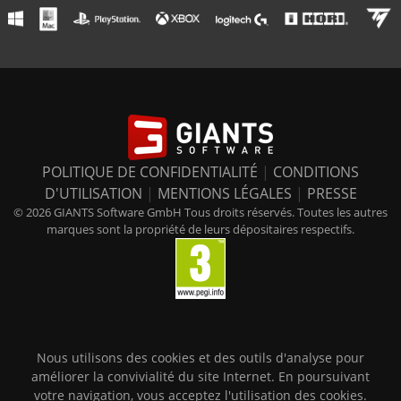
POLITIQUE DE CONFIDENTIALITÉ
|
CONDITIONS
D'UTILISATION
|
MENTIONS LÉGALES
|
PRESSE
© 2026 GIANTS Software GmbH Tous droits réservés. Toutes les autres
marques sont la propriété de leurs dépositaires respectifs.
Nous utilisons des cookies et des outils d'analyse pour
améliorer la convivialité du site Internet. En poursuivant
votre navigation, vous acceptez l'utilisation des cookies.