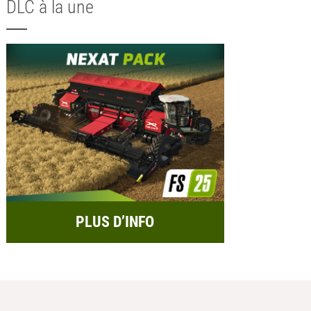
DLC à la une
PLUS D’INFO