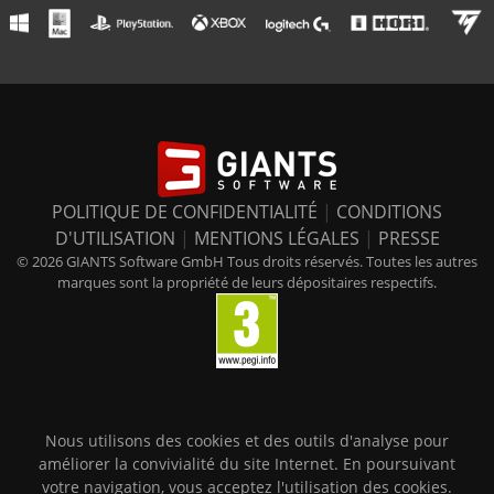
POLITIQUE DE CONFIDENTIALITÉ
|
CONDITIONS
D'UTILISATION
|
MENTIONS LÉGALES
|
PRESSE
© 2026 GIANTS Software GmbH Tous droits réservés. Toutes les autres
marques sont la propriété de leurs dépositaires respectifs.
Nous utilisons des cookies et des outils d'analyse pour
améliorer la convivialité du site Internet. En poursuivant
votre navigation, vous acceptez l'utilisation des cookies.