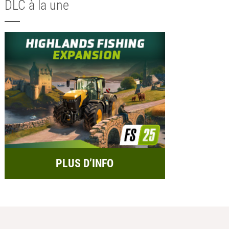
DLC à la une
PLUS D’INFO