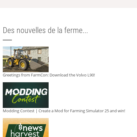
Des nouvelles de la ferme...
Greetings from FarmCon: Download the Volvo L90!
Modding Contest | Create a Mod for Farming Simulator 25 and win!