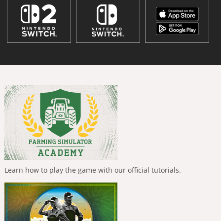
Learn how to play the game with our official tutorials.