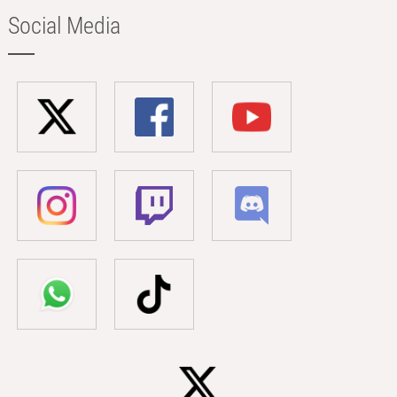
Social Media