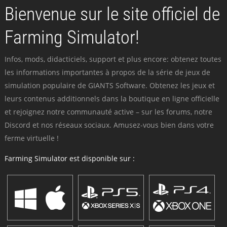
Bienvenue sur le site officiel de
Farming Simulator!
Infos, mods, didacticiels, support et plus encore: obtenez toutes
les informations importantes à propos de la série de jeux de
simulation populaire de GIANTS Software. Obtenez les jeux et
leurs contenus additionnels dans la boutique en ligne officielle
et rejoignez notre communauté active – sur les forums, notre
Discord et nos réseaux sociaux. Amusez-vous bien dans votre
ferme virtuelle !
Farming Simulator est disponible sur :