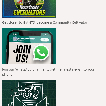
Get closer to GIANTS, become a Community Cultivator!
Join our WhatsApp channel to get the latest news - to your
phone!