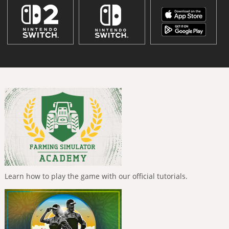
Learn how to play the game with our official tutorials.