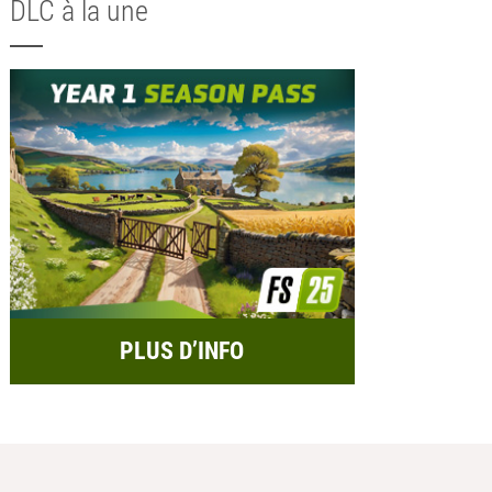
DLC à la une
PLUS D’INFO