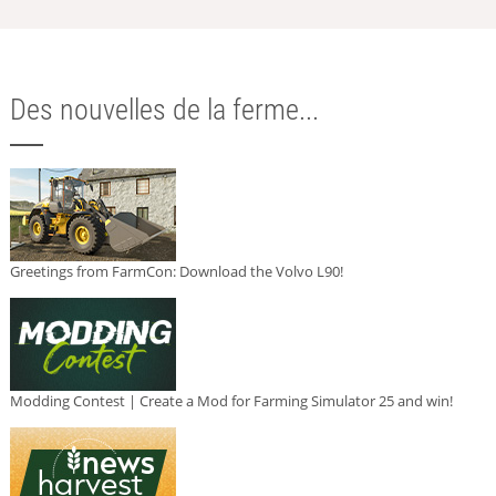
Des nouvelles de la ferme...
Greetings from FarmCon: Download the Volvo L90!
Modding Contest | Create a Mod for Farming Simulator 25 and win!