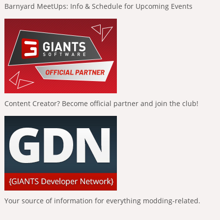
Barnyard MeetUps: Info & Schedule for Upcoming Events
Content Creator? Become official partner and join the club!
Your source of information for everything modding-related.