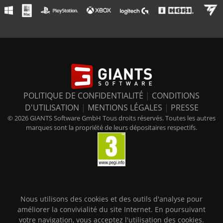
POLITIQUE DE CONFIDENTIALITÉ
|
CONDITIONS
D'UTILISATION
|
MENTIONS LÉGALES
|
PRESSE
© 2026 GIANTS Software GmbH Tous droits réservés. Toutes les autres
marques sont la propriété de leurs dépositaires respectifs.
Nous utilisons des cookies et des outils d'analyse pour
améliorer la convivialité du site Internet. En poursuivant
votre navigation, vous acceptez l'utilisation des cookies.