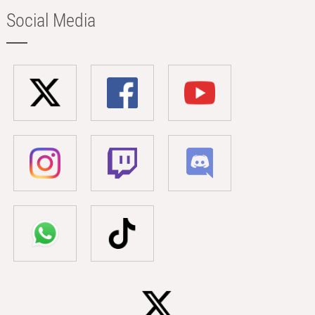
Social Media