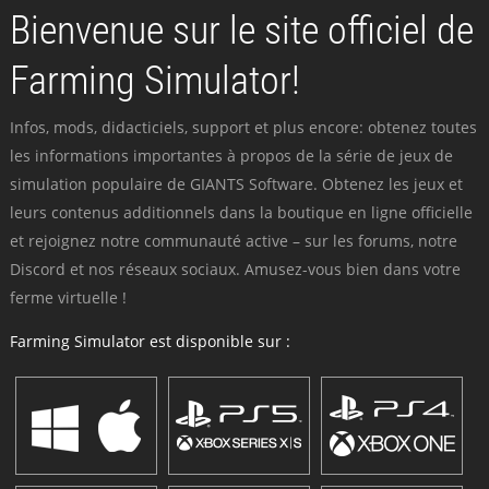
Bienvenue sur le site officiel de
Farming Simulator!
Infos, mods, didacticiels, support et plus encore: obtenez toutes
les informations importantes à propos de la série de jeux de
simulation populaire de GIANTS Software. Obtenez les jeux et
leurs contenus additionnels dans la boutique en ligne officielle
et rejoignez notre communauté active – sur les forums, notre
Discord et nos réseaux sociaux. Amusez-vous bien dans votre
ferme virtuelle !
Farming Simulator est disponible sur :