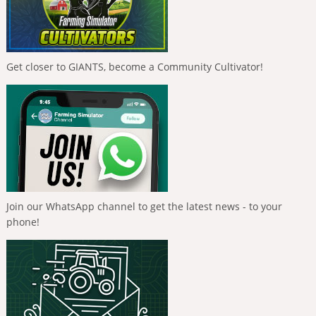
Get closer to GIANTS, become a Community Cultivator!
Join our WhatsApp channel to get the latest news - to your
phone!