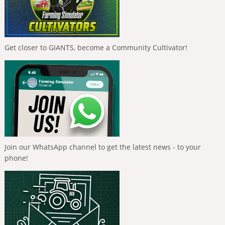
Get closer to GIANTS, become a Community Cultivator!
Join our WhatsApp channel to get the latest news - to your
phone!