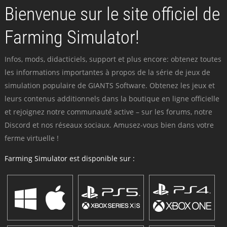
Bienvenue sur le site officiel de
Farming Simulator!
Infos, mods, didacticiels, support et plus encore: obtenez toutes
les informations importantes à propos de la série de jeux de
simulation populaire de GIANTS Software. Obtenez les jeux et
leurs contenus additionnels dans la boutique en ligne officielle
et rejoignez notre communauté active – sur les forums, notre
Discord et nos réseaux sociaux. Amusez-vous bien dans votre
ferme virtuelle !
Farming Simulator est disponible sur :