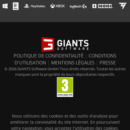
POLITIQUE DE CONFIDENTIALITÉ
|
CONDITIONS
D'UTILISATION
|
MENTIONS LÉGALES
|
PRESSE
© 2026 GIANTS Software GmbH Tous droits réservés. Toutes les autres
marques sont la propriété de leurs dépositaires respectifs.
Nous utilisons des cookies et des outils d'analyse pour
améliorer la convivialité du site Internet. En poursuivant
votre navigation, vous acceptez l'utilisation des cookies.