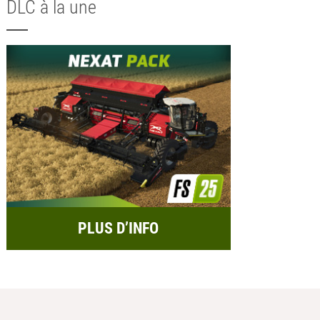
DLC à la une
PLUS D’INFO