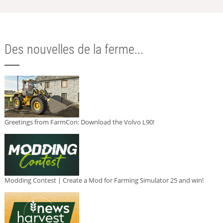
Des nouvelles de la ferme...
Greetings from FarmCon: Download the Volvo L90!
Modding Contest | Create a Mod for Farming Simulator 25 and win!