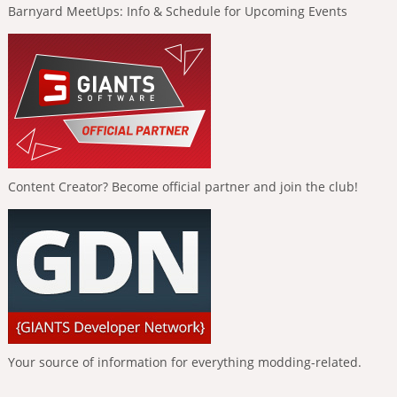
Barnyard MeetUps: Info & Schedule for Upcoming Events
Content Creator? Become official partner and join the club!
Your source of information for everything modding-related.