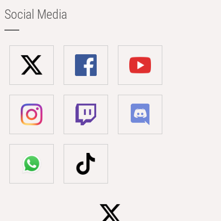
Social Media