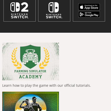
Learn how to play the game with our official tutorials.