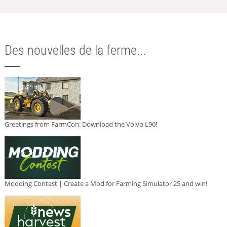
Des nouvelles de la ferme...
Greetings from FarmCon: Download the Volvo L90!
Modding Contest | Create a Mod for Farming Simulator 25 and win!