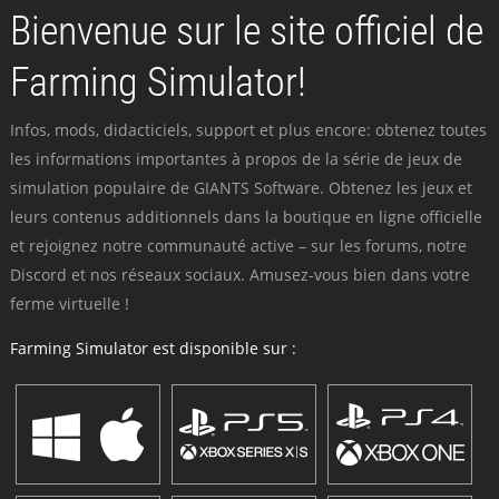
Bienvenue sur le site officiel de
Farming Simulator!
Infos, mods, didacticiels, support et plus encore: obtenez toutes
les informations importantes à propos de la série de jeux de
simulation populaire de GIANTS Software. Obtenez les jeux et
leurs contenus additionnels dans la boutique en ligne officielle
et rejoignez notre communauté active – sur les forums, notre
Discord et nos réseaux sociaux. Amusez-vous bien dans votre
ferme virtuelle !
Farming Simulator est disponible sur :