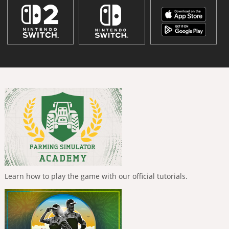
Learn how to play the game with our official tutorials.