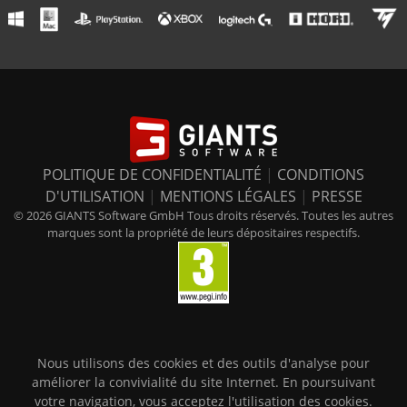
POLITIQUE DE CONFIDENTIALITÉ
|
CONDITIONS
D'UTILISATION
|
MENTIONS LÉGALES
|
PRESSE
© 2026 GIANTS Software GmbH Tous droits réservés. Toutes les autres
marques sont la propriété de leurs dépositaires respectifs.
Nous utilisons des cookies et des outils d'analyse pour
améliorer la convivialité du site Internet. En poursuivant
votre navigation, vous acceptez l'utilisation des cookies.