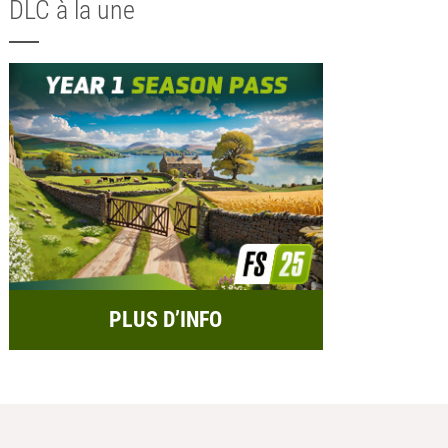
DLC à la une
PLUS D’INFO