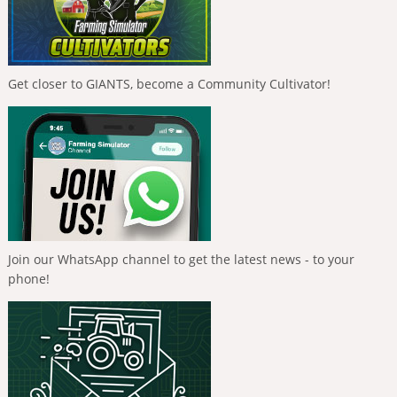
Get closer to GIANTS, become a Community Cultivator!
Join our WhatsApp channel to get the latest news - to your
phone!