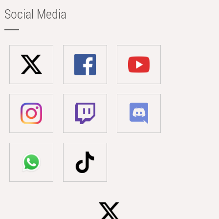
Social Media