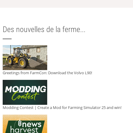
Des nouvelles de la ferme...
Greetings from FarmCon: Download the Volvo L90!
Modding Contest | Create a Mod for Farming Simulator 25 and win!