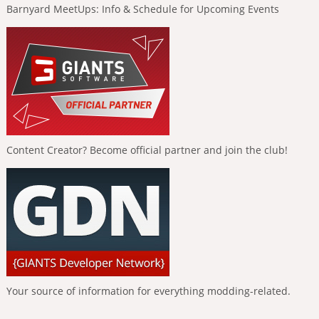
Barnyard MeetUps: Info & Schedule for Upcoming Events
Content Creator? Become official partner and join the club!
Your source of information for everything modding-related.