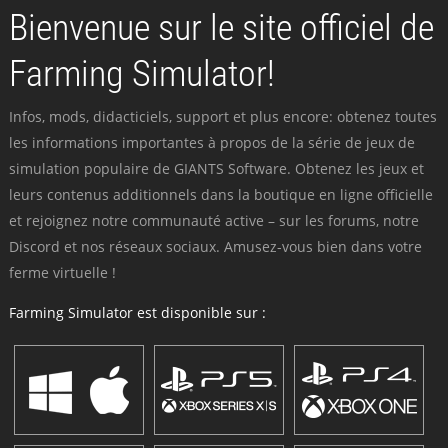
Bienvenue sur le site officiel de
Farming Simulator!
Infos, mods, didacticiels, support et plus encore: obtenez toutes
les informations importantes à propos de la série de jeux de
simulation populaire de GIANTS Software. Obtenez les jeux et
leurs contenus additionnels dans la boutique en ligne officielle
et rejoignez notre communauté active – sur les forums, notre
Discord et nos réseaux sociaux. Amusez-vous bien dans votre
ferme virtuelle !
Farming Simulator est disponible sur :