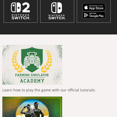
Learn how to play the game with our official tutorials.