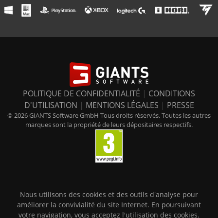
POLITIQUE DE CONFIDENTIALITÉ
|
CONDITIONS
D'UTILISATION
|
MENTIONS LÉGALES
|
PRESSE
© 2026 GIANTS Software GmbH Tous droits réservés. Toutes les autres
marques sont la propriété de leurs dépositaires respectifs.
Nous utilisons des cookies et des outils d'analyse pour
améliorer la convivialité du site Internet. En poursuivant
votre navigation, vous acceptez l'utilisation des cookies.