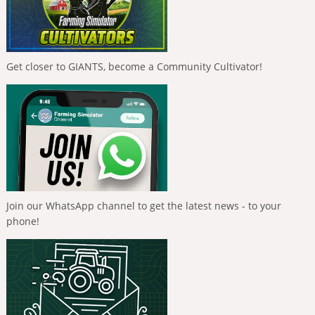
Get closer to GIANTS, become a Community Cultivator!
Join our WhatsApp channel to get the latest news - to your
phone!