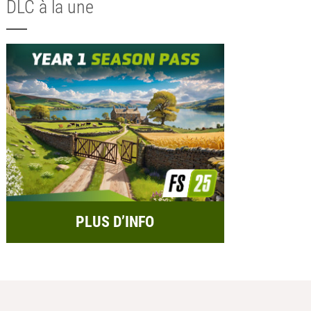
DLC à la une
PLUS D’INFO