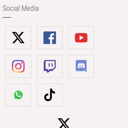
Social Media