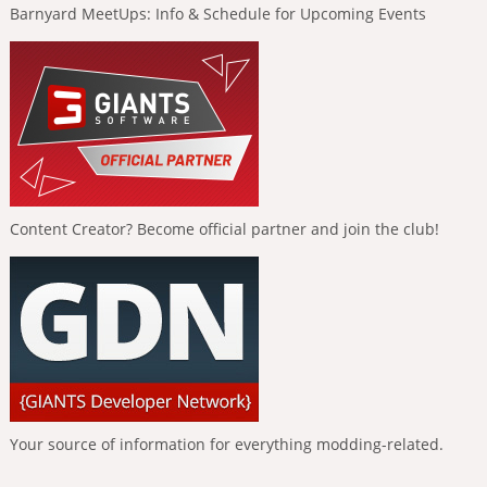
Barnyard MeetUps: Info & Schedule for Upcoming Events
Content Creator? Become official partner and join the club!
Your source of information for everything modding-related.