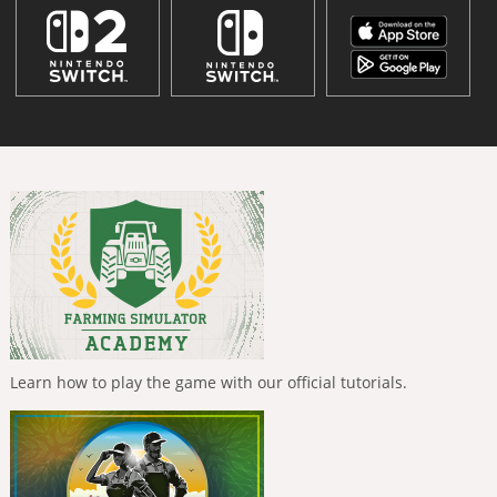
Learn how to play the game with our official tutorials.