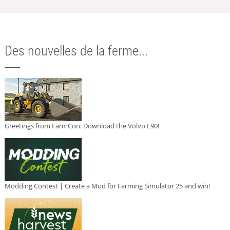
Des nouvelles de la ferme...
Greetings from FarmCon: Download the Volvo L90!
Modding Contest | Create a Mod for Farming Simulator 25 and win!