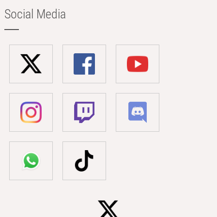
Social Media