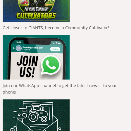
Get closer to GIANTS, become a Community Cultivator!
Join our WhatsApp channel to get the latest news - to your
phone!