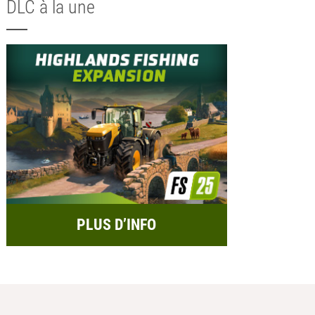
DLC à la une
PLUS D’INFO