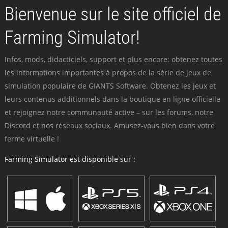
Bienvenue sur le site officiel de
Farming Simulator!
Infos, mods, didacticiels, support et plus encore: obtenez toutes
les informations importantes à propos de la série de jeux de
simulation populaire de GIANTS Software. Obtenez les jeux et
leurs contenus additionnels dans la boutique en ligne officielle
et rejoignez notre communauté active – sur les forums, notre
Discord et nos réseaux sociaux. Amusez-vous bien dans votre
ferme virtuelle !
Farming Simulator est disponible sur :