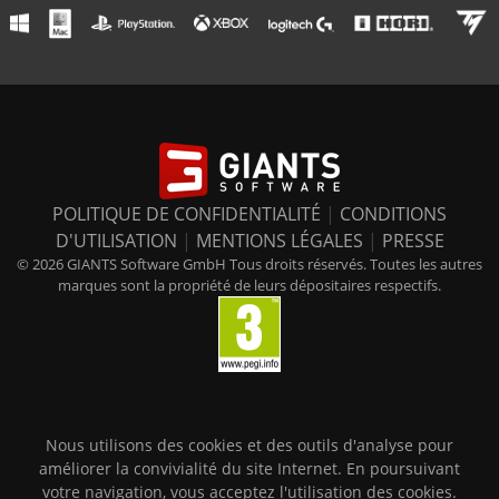
POLITIQUE DE CONFIDENTIALITÉ
|
CONDITIONS
D'UTILISATION
|
MENTIONS LÉGALES
|
PRESSE
© 2026 GIANTS Software GmbH Tous droits réservés. Toutes les autres
marques sont la propriété de leurs dépositaires respectifs.
Nous utilisons des cookies et des outils d'analyse pour
améliorer la convivialité du site Internet. En poursuivant
votre navigation, vous acceptez l'utilisation des cookies.