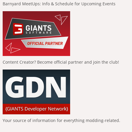
Barnyard MeetUps: Info & Schedule for Upcoming Events
Content Creator? Become official partner and join the club!
Your source of information for everything modding-related.