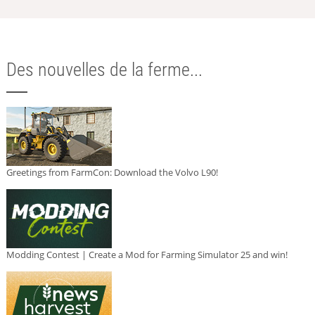
Des nouvelles de la ferme...
Greetings from FarmCon: Download the Volvo L90!
Modding Contest | Create a Mod for Farming Simulator 25 and win!