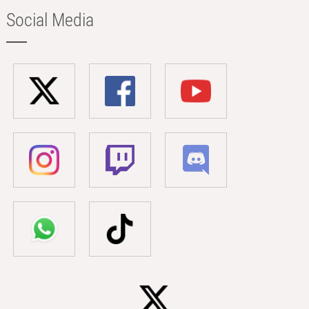
Social Media