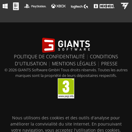
POLITIQUE DE CONFIDENTIALITÉ
|
CONDITIONS
D'UTILISATION
|
MENTIONS LÉGALES
|
PRESSE
© 2026 GIANTS Software GmbH Tous droits réservés. Toutes les autres
marques sont la propriété de leurs dépositaires respectifs.
Nous utilisons des cookies et des outils d'analyse pour
améliorer la convivialité du site Internet. En poursuivant
votre navigation, vous acceptez l'utilisation des cookies.