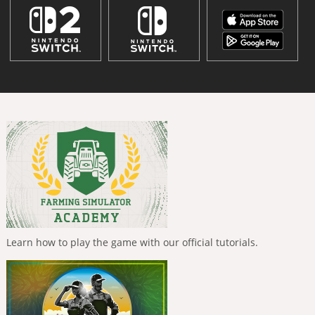
Learn how to play the game with our official tutorials.