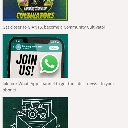
Get closer to GIANTS, become a Community Cultivator!
Join our WhatsApp channel to get the latest news - to your
phone!