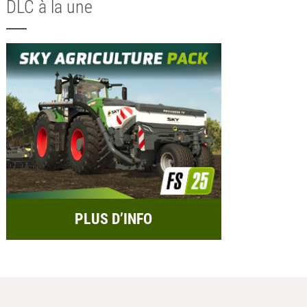
DLC à la une
PLUS D’INFO