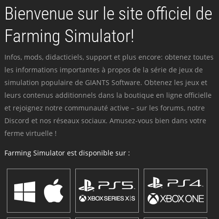
Bienvenue sur le site officiel de
Farming Simulator!
Infos, mods, didacticiels, support et plus encore: obtenez toutes
les informations importantes à propos de la série de jeux de
simulation populaire de GIANTS Software. Obtenez les jeux et
leurs contenus additionnels dans la boutique en ligne officielle
et rejoignez notre communauté active – sur les forums, notre
Discord et nos réseaux sociaux. Amusez-vous bien dans votre
ferme virtuelle !
Farming Simulator est disponible sur :