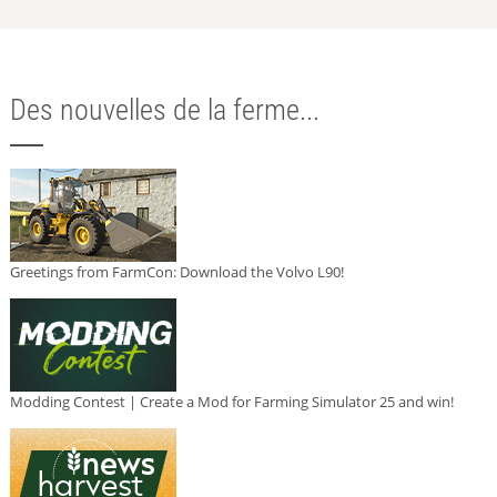
Des nouvelles de la ferme...
Greetings from FarmCon: Download the Volvo L90!
Modding Contest | Create a Mod for Farming Simulator 25 and win!