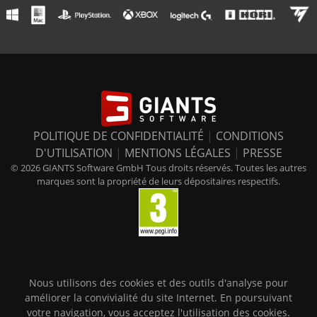
POLITIQUE DE CONFIDENTIALITÉ
|
CONDITIONS
D'UTILISATION
|
MENTIONS LÉGALES
|
PRESSE
© 2026 GIANTS Software GmbH Tous droits réservés. Toutes les autres
marques sont la propriété de leurs dépositaires respectifs.
Nous utilisons des cookies et des outils d'analyse pour
améliorer la convivialité du site Internet. En poursuivant
votre navigation, vous acceptez l'utilisation des cookies.