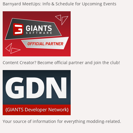
Barnyard MeetUps: Info & Schedule for Upcoming Events
Content Creator? Become official partner and join the club!
Your source of information for everything modding-related.