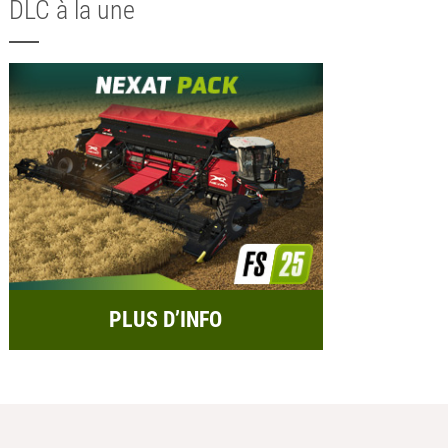
DLC à la une
PLUS D’INFO