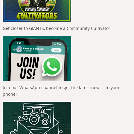
Get closer to GIANTS, become a Community Cultivator!
Join our WhatsApp channel to get the latest news - to your
phone!