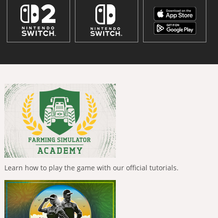
Learn how to play the game with our official tutorials.