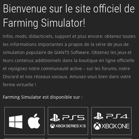
Bienvenue sur le site officiel de
Farming Simulator!
Infos, mods, didacticiels, support et plus encore: obtenez toutes
les informations importantes à propos de la série de jeux de
simulation populaire de GIANTS Software. Obtenez les jeux et
leurs contenus additionnels dans la boutique en ligne officielle
et rejoignez notre communauté active – sur les forums, notre
Discord et nos réseaux sociaux. Amusez-vous bien dans votre
ferme virtuelle !
Farming Simulator est disponible sur :