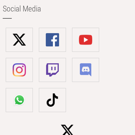
Social Media