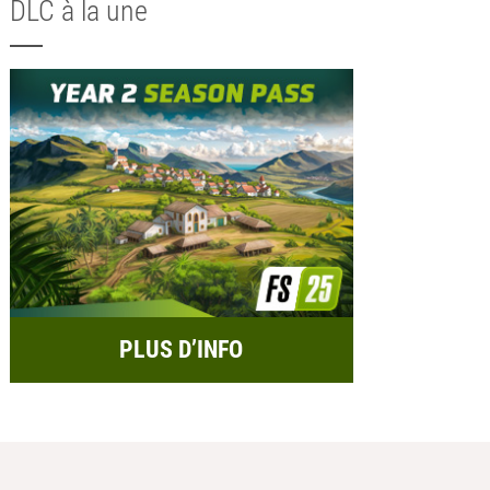
DLC à la une
PLUS D’INFO