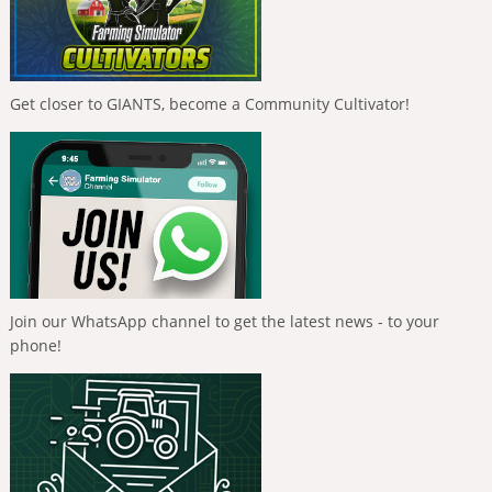
Get closer to GIANTS, become a Community Cultivator!
Join our WhatsApp channel to get the latest news - to your
phone!