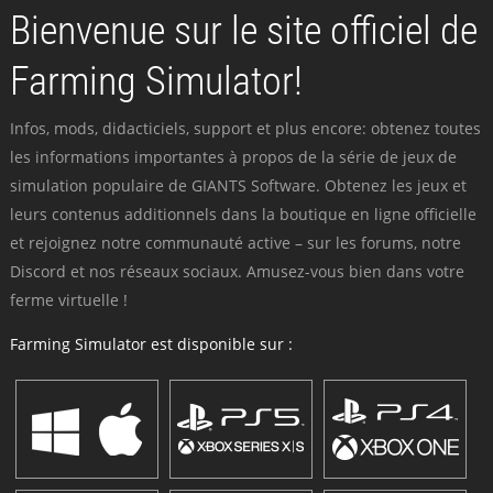
Bienvenue sur le site officiel de
Farming Simulator!
Infos, mods, didacticiels, support et plus encore: obtenez toutes
les informations importantes à propos de la série de jeux de
simulation populaire de GIANTS Software. Obtenez les jeux et
leurs contenus additionnels dans la boutique en ligne officielle
et rejoignez notre communauté active – sur les forums, notre
Discord et nos réseaux sociaux. Amusez-vous bien dans votre
ferme virtuelle !
Farming Simulator est disponible sur :