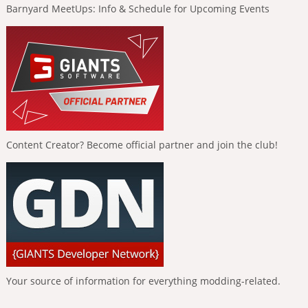
Barnyard MeetUps: Info & Schedule for Upcoming Events
Content Creator? Become official partner and join the club!
Your source of information for everything modding-related.