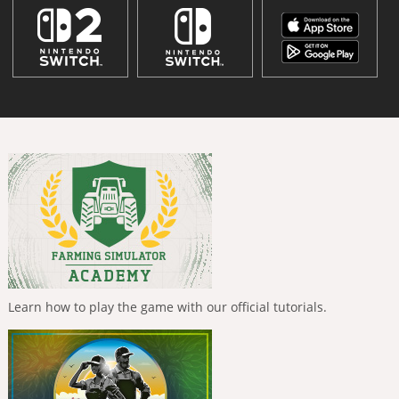
Learn how to play the game with our official tutorials.