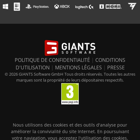
POLITIQUE DE CONFIDENTIALITÉ
|
CONDITIONS
D'UTILISATION
|
MENTIONS LÉGALES
|
PRESSE
© 2026 GIANTS Software GmbH Tous droits réservés. Toutes les autres
marques sont la propriété de leurs dépositaires respectifs.
Nous utilisons des cookies et des outils d'analyse pour
améliorer la convivialité du site Internet. En poursuivant
votre navigation, vous acceptez l'utilisation des cookies.