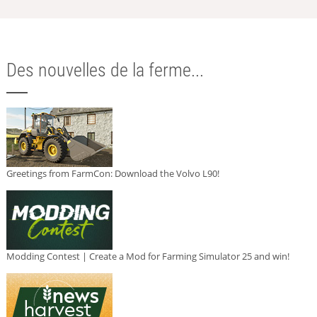
Des nouvelles de la ferme...
Greetings from FarmCon: Download the Volvo L90!
Modding Contest | Create a Mod for Farming Simulator 25 and win!