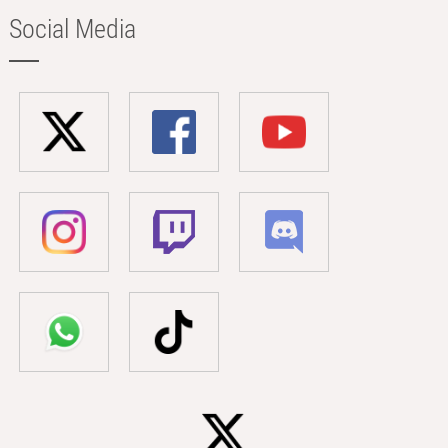
Social Media