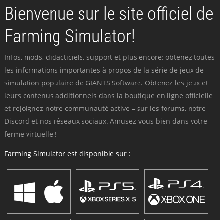
Bienvenue sur le site officiel de
Farming Simulator!
Infos, mods, didacticiels, support et plus encore: obtenez toutes
les informations importantes à propos de la série de jeux de
simulation populaire de GIANTS Software. Obtenez les jeux et
leurs contenus additionnels dans la boutique en ligne officielle
et rejoignez notre communauté active – sur les forums, notre
Discord et nos réseaux sociaux. Amusez-vous bien dans votre
ferme virtuelle !
Farming Simulator est disponible sur :