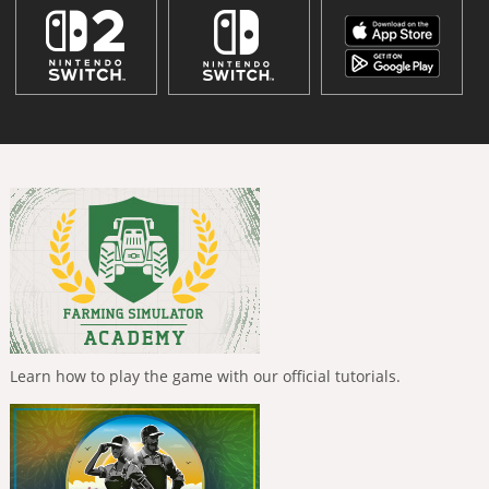
Learn how to play the game with our official tutorials.