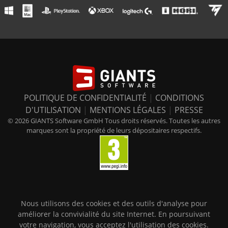
POLITIQUE DE CONFIDENTIALITÉ
|
CONDITIONS
D'UTILISATION
|
MENTIONS LÉGALES
|
PRESSE
© 2026 GIANTS Software GmbH Tous droits réservés. Toutes les autres
marques sont la propriété de leurs dépositaires respectifs.
Nous utilisons des cookies et des outils d'analyse pour
améliorer la convivialité du site Internet. En poursuivant
votre navigation, vous acceptez l'utilisation des cookies.