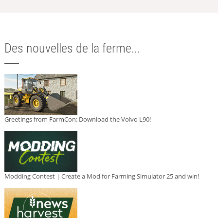
Des nouvelles de la ferme...
Greetings from FarmCon: Download the Volvo L90!
Modding Contest | Create a Mod for Farming Simulator 25 and win!