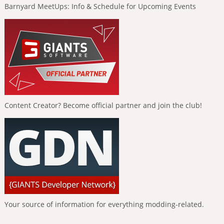
Barnyard MeetUps: Info & Schedule for Upcoming Events
Content Creator? Become official partner and join the club!
Your source of information for everything modding-related.