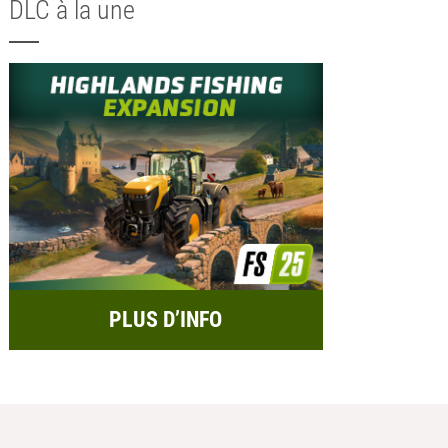
DLC à la une
PLUS D’INFO