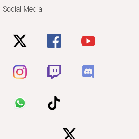
Social Media