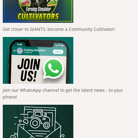
Get closer to GIANTS, become a Community Cultivator!
Join our WhatsApp channel to get the latest news - to your
phone!