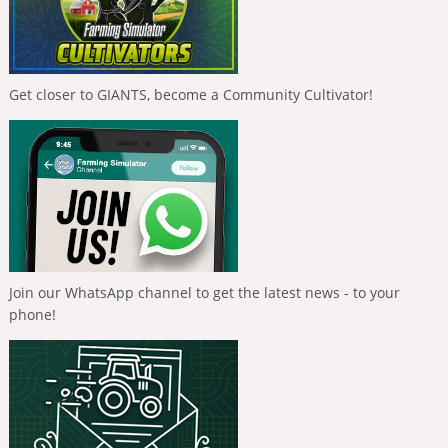
Get closer to GIANTS, become a Community Cultivator!
Join our WhatsApp channel to get the latest news - to your
phone!