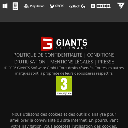
POLITIQUE DE CONFIDENTIALITÉ
|
CONDITIONS
D'UTILISATION
|
MENTIONS LÉGALES
|
PRESSE
© 2026 GIANTS Software GmbH Tous droits réservés. Toutes les autres
marques sont la propriété de leurs dépositaires respectifs.
Nous utilisons des cookies et des outils d'analyse pour
améliorer la convivialité du site Internet. En poursuivant
votre navigation, vous acceptez l'utilisation des cookies.