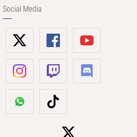
Social Media