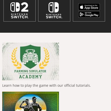
Learn how to play the game with our official tutorials.