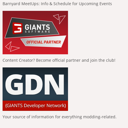
Barnyard MeetUps: Info & Schedule for Upcoming Events
Content Creator? Become official partner and join the club!
Your source of information for everything modding-related.