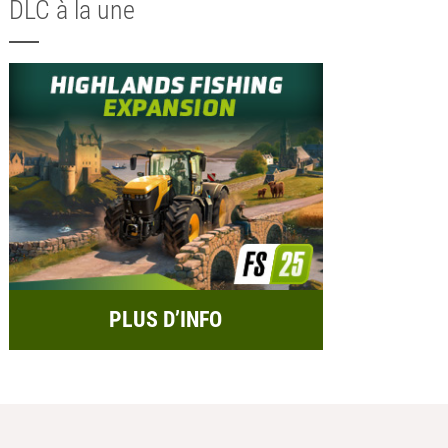
DLC à la une
PLUS D’INFO