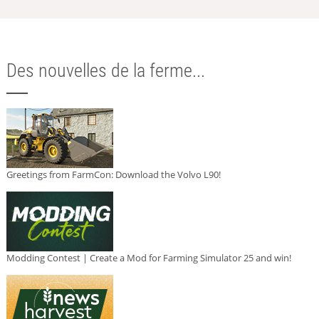
Des nouvelles de la ferme...
Greetings from FarmCon: Download the Volvo L90!
Modding Contest | Create a Mod for Farming Simulator 25 and win!