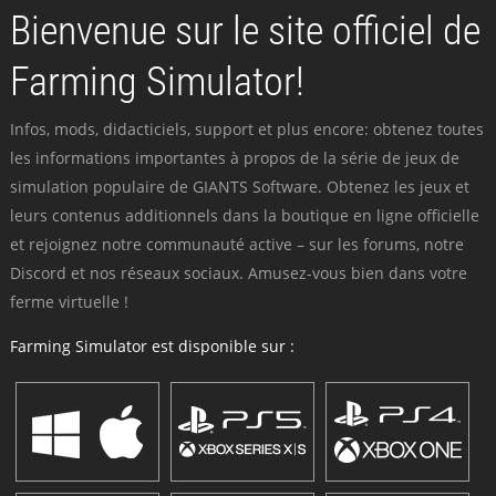
Bienvenue sur le site officiel de
Farming Simulator!
Infos, mods, didacticiels, support et plus encore: obtenez toutes
les informations importantes à propos de la série de jeux de
simulation populaire de GIANTS Software. Obtenez les jeux et
leurs contenus additionnels dans la boutique en ligne officielle
et rejoignez notre communauté active – sur les forums, notre
Discord et nos réseaux sociaux. Amusez-vous bien dans votre
ferme virtuelle !
Farming Simulator est disponible sur :