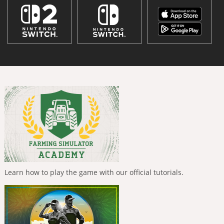
Learn how to play the game with our official tutorials.