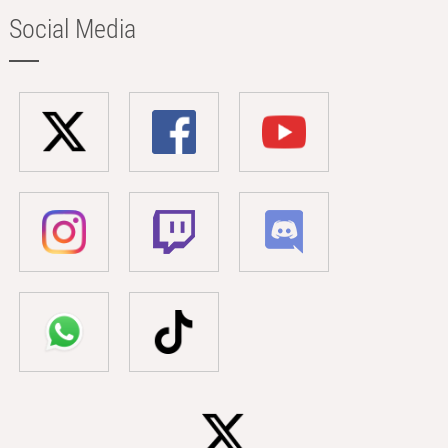
Social Media