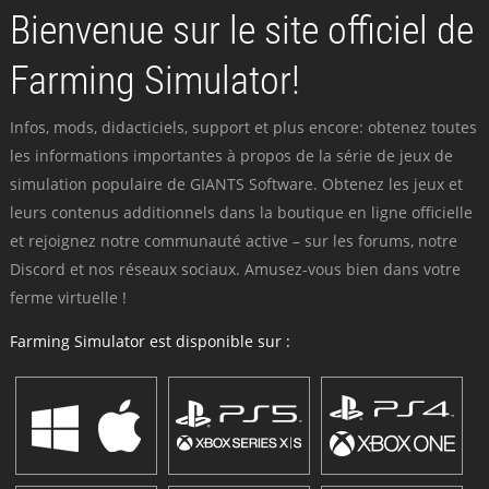
Bienvenue sur le site officiel de
Farming Simulator!
Infos, mods, didacticiels, support et plus encore: obtenez toutes
les informations importantes à propos de la série de jeux de
simulation populaire de GIANTS Software. Obtenez les jeux et
leurs contenus additionnels dans la boutique en ligne officielle
et rejoignez notre communauté active – sur les forums, notre
Discord et nos réseaux sociaux. Amusez-vous bien dans votre
ferme virtuelle !
Farming Simulator est disponible sur :