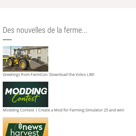
Des nouvelles de la ferme...
Greetings from FarmCon: Download the Volvo L90!
Modding Contest | Create a Mod for Farming Simulator 25 and win!