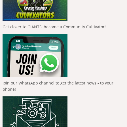
Get closer to GIANTS, become a Community Cultivator!
Join our WhatsApp channel to get the latest news - to your
phone!