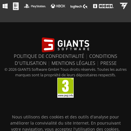
POLITIQUE DE CONFIDENTIALITÉ
|
CONDITIONS
D'UTILISATION
|
MENTIONS LÉGALES
|
PRESSE
© 2026 GIANTS Software GmbH Tous droits réservés. Toutes les autres
marques sont la propriété de leurs dépositaires respectifs.
Nous utilisons des cookies et des outils d'analyse pour
améliorer la convivialité du site Internet. En poursuivant
votre navigation, vous acceptez l'utilisation des cookies.