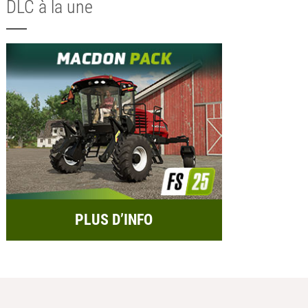
DLC à la une
PLUS D’INFO