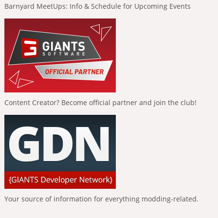
Barnyard MeetUps: Info & Schedule for Upcoming Events
Content Creator? Become official partner and join the club!
Your source of information for everything modding-related.